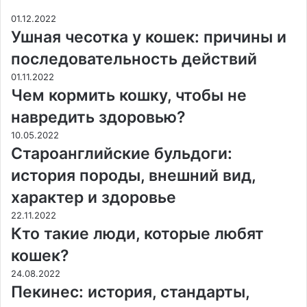
01.12.2022
Ушная чесотка у кошек: причины и
последовательность действий
01.11.2022
Чем кормить кошку, чтобы не
навредить здоровью?
10.05.2022
Староанглийские бульдоги:
история породы, внешний вид,
характер и здоровье
22.11.2022
Кто такие люди, которые любят
кошек?
24.08.2022
Пекинес: история, стандарты,