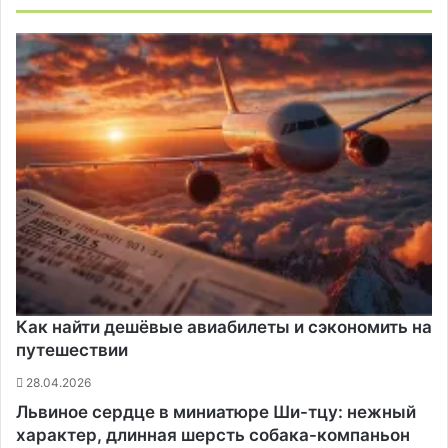
Как найти дешёвые авиабилеты и сэкономить на
путешествии
28.04.2026
Львиное сердце в миниатюре Ши-тцу: нежный
характер, длинная шерсть собака-компаньон