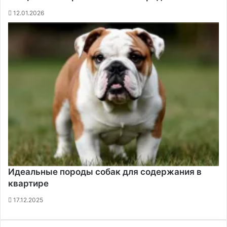
12.01.2026
Идеальные породы собак для содержания в
квартире
17.12.2025