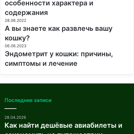
особенности характера и
содержания
28.06.2022
А вы знаете как развлечь вашу
кошку?
06.06.2023
Эндометрит у кошки: причины,
симптомы и лечение
Последние записи
28.04.2026
Как найти дешёвые авиабилеты и