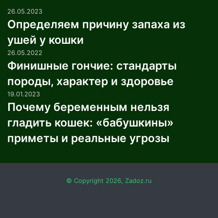
26.05.2023
Определяем причину запаха из
ушей у кошки
26.05.2022
Финишные гончие: стандарты
породы, характер и здоровье
19.01.2023
Почему беременным нельзя
гладить кошек: «бабушкины»
приметы и реальные угрозы
© Copyright 2026, Zadoz.ru