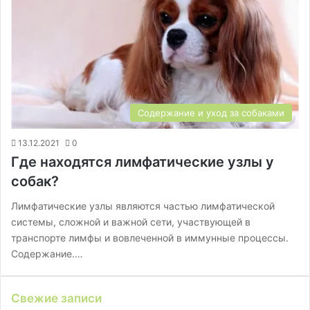
Содержание и уход за собаками
13.12.2021
0
Где находятся лимфатические узлы у
собак?
Лимфатические узлы являются частью лимфатической
системы, сложной и важной сети, участвующей в
транспорте лимфы и вовлеченной в иммунные процессы.
Содержание.…
Свежие записи