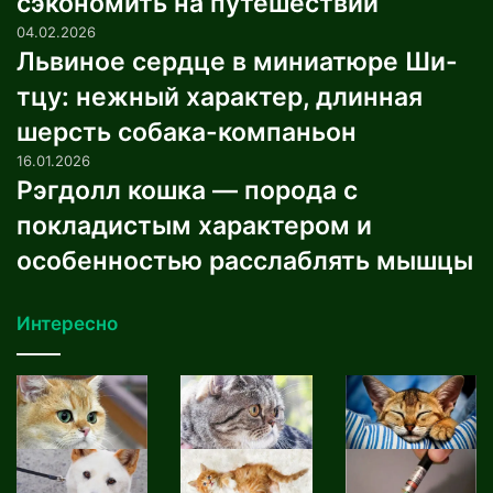
сэкономить на путешествии
04.02.2026
Львиное сердце в миниатюре Ши-
тцу: нежный характер, длинная
шерсть собака-компаньон
16.01.2026
Рэгдолл кошка — порода с
покладистым характером и
особенностью расслаблять мышцы
Интересно