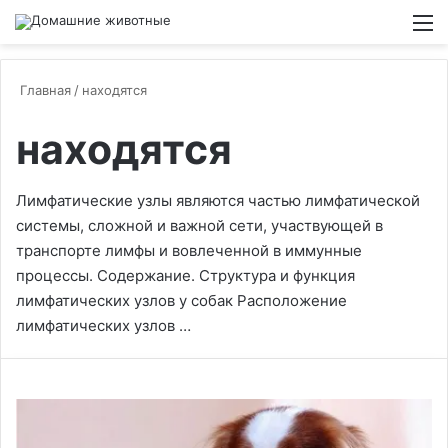
Switch
М
Главная
/
находятся
находятся
Лимфатические узлы являются частью лимфатической
системы, сложной и важной сети, участвующей в
транспорте лимфы и вовлеченной в иммунные
процессы. Содержание. Структура и функция
лимфатических узлов у собак Расположение
лимфатических узлов …