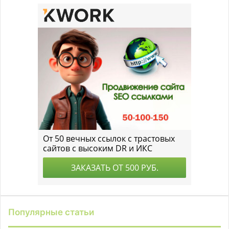
Популярные статьи