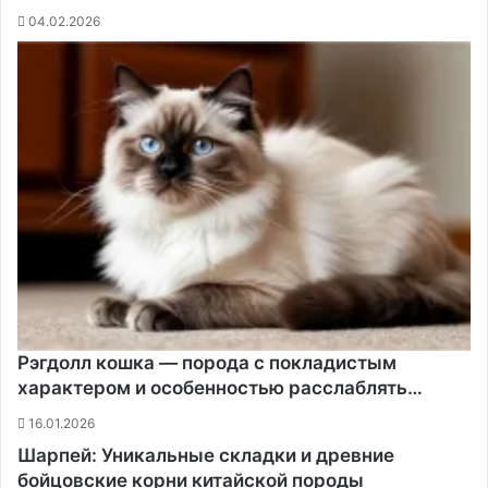
04.02.2026
Рэгдолл кошка — порода с покладистым
характером и особенностью расслаблять…
16.01.2026
Шарпей: Уникальные складки и древние
бойцовские корни китайской породы