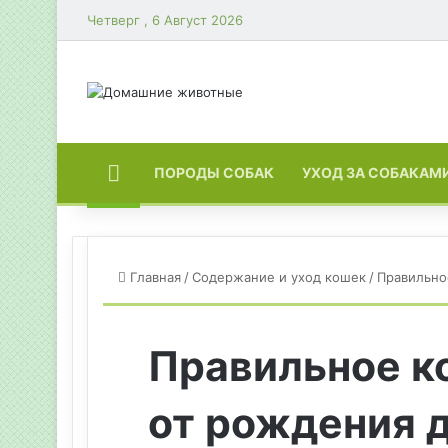
Четверг , 6 Август 2026
ГЛАВНАЯ
ПОРОДЫ СОБАК
УХОД ЗА СОБАКАМ
Главная
/
Содержание и уход кошек
/
Правильно
Правильное к
от рождения 