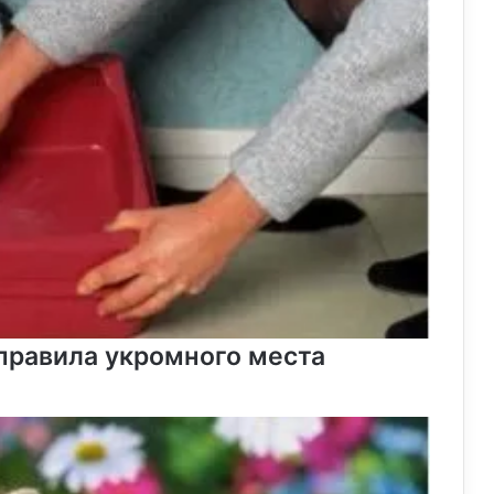
 правила укромного места