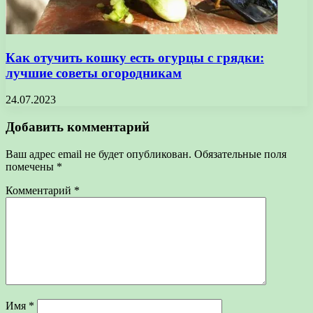
Как отучить кошку есть огурцы с грядки:
лучшие советы огородникам
24.07.2023
Добавить комментарий
Ваш адрес email не будет опубликован.
Обязательные поля
помечены
*
Комментарий
*
Имя
*