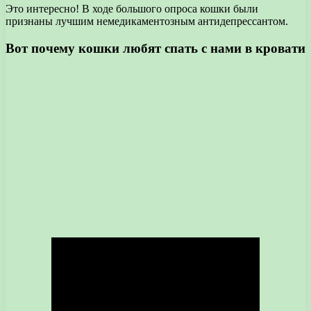
Это интересно! В ходе большого опроса кошки были
признаны лучшим немедикаментозным антидепрессантом.
Вот почему кошки любят спать с нами в кровати