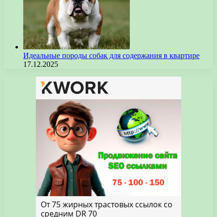
Идеальные породы собак для содержания в квартире
17.12.2025