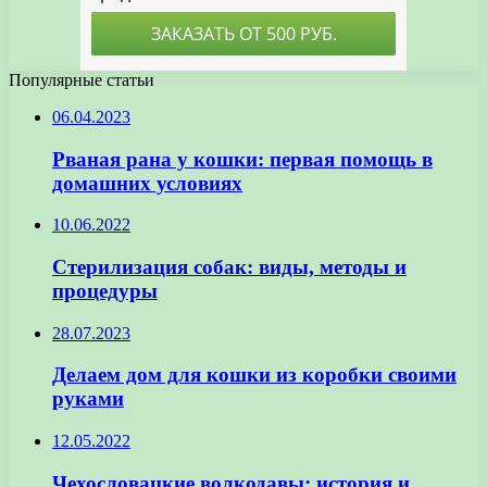
Популярные статьи
06.04.2023
Рваная рана у кошки: первая помощь в
домашних условиях
10.06.2022
Стерилизация собак: виды, методы и
процедуры
28.07.2023
Делаем дом для кошки из коробки своими
руками
12.05.2022
Чехословацкие волкодавы: история и