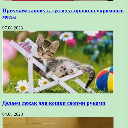
Приучаем кошку к туалету: правила укромного
места
07.08.2023
Делаем лежак для кошки своими руками
04.08.2023