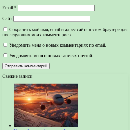
Email
*
Сайт
Сохранить моё имя, email и адрес сайта в этом браузере для
последующих моих комментариев.
Уведомить меня о новых комментариях по email.
Уведомлять меня о новых записях почтой.
Свежие записи