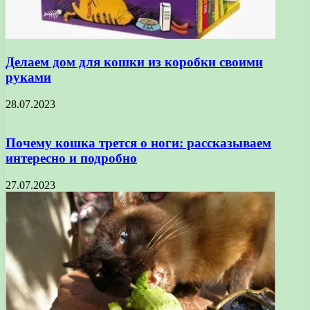
Делаем дом для кошки из коробки своими
руками
28.07.2023
Почему кошка трется о ноги: рассказываем
интересно и подробно
27.07.2023