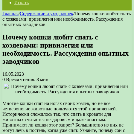
Искать
Главная
/
Содержание и уход кошек
/
Почему кошки любят спать
с хозяевами: привилегия или необходимость. Рассуждения
опытных заводчиков
Почему кошки любят спать с
хозяевами: привилегия или
необходимость. Рассуждения опытных
заводчиков
16.05.2023
0
Время чтения: 8 мин.
Многие кошки спят на ногах своих хозяев, но не все
четвероногие животные пользуются этой привилегией.
Исторически сложилось так, что спать в кровати для
животных считается нездоровым и даже опасным.
Принимают ли кошки этот запрет? Большинство из них не
могут лечь в постель, когда уже спят. Узнайте, почему сон с