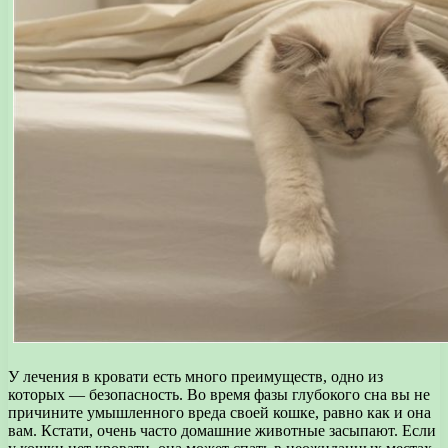
У лечения в кровати есть много преимуществ, одно из
которых — безопасность. Во время фазы глубокого сна вы не
причините умышленного вреда своей кошке, равно как и она
вам. Кстати, очень часто домашние животные засыпают. Если