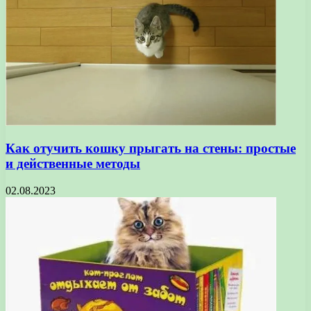
Как отучить кошку прыгать на стены: простые
и действенные методы
02.08.2023