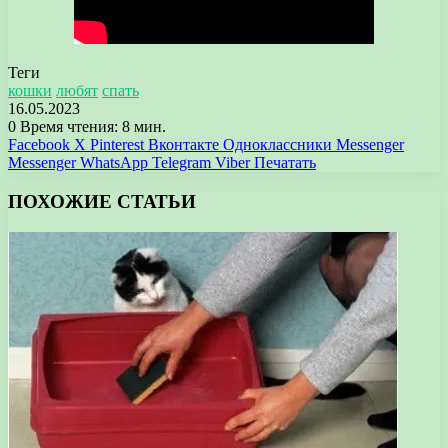
Теги
кошки
любят
спать
16.05.2023
0
Время чтения: 8 мин.
Facebook
X
Pinterest
Вконтакте
Одноклассники
Messenger
Messenger
WhatsApp
Telegram
Viber
Печатать
ПОХОЖИЕ СТАТЬИ