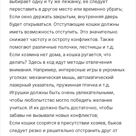
выбирает одну и ту же лежанку, ее следует
переставить в другое место или временно убрать;
Если окно держать закрытым, внутренняя дверь
будет открываться. Отступающие кошки должны
иметь возможность отступить. Это значительно
снижает частоту и остроту конфликтов. Также
помогают различные полочки, лестницы и т.д;
Если хозяина нет дома, а кошка ругается, что
делать? Здесь в ход идут методы отвлечения
внимания. Например, интересные игры в укромных
уголках: механическая мышь, автоматический
лазерный указатель, пружинная птичка и т.д.
Игрушки должны быть очень увлекательными,
чтобы любопытство могло победить желание
учиться. И их должно быть достаточно, чтобы
забавы не вызывали новых конфликтов;
Если кошки ссорятся в присутствии хозяев, быков
следует резко и решительно отстранить друг от