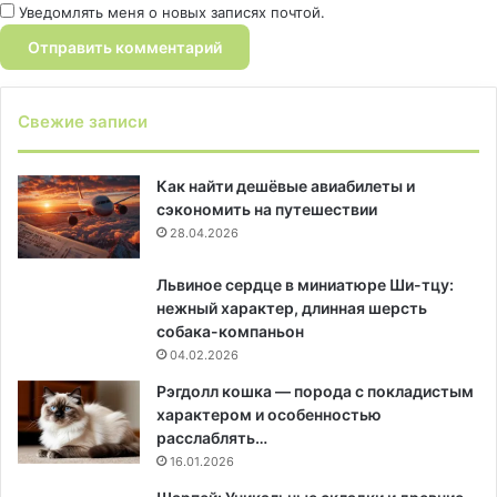
Уведомлять меня о новых записях почтой.
Свежие записи
Как найти дешёвые авиабилеты и
сэкономить на путешествии
28.04.2026
Львиное сердце в миниатюре Ши-тцу:
нежный характер, длинная шерсть
собака-компаньон
04.02.2026
Рэгдолл кошка — порода с покладистым
характером и особенностью
расслаблять…
16.01.2026