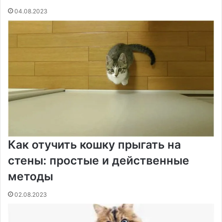
04.08.2023
Как отучить кошку прыгать на
стены: простые и действенные
методы
02.08.2023