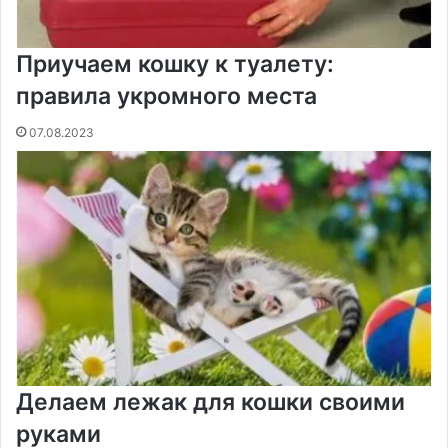
Приучаем кошку к туалету:
правила укромного места
07.08.2023
Делаем лежак для кошки своими
руками