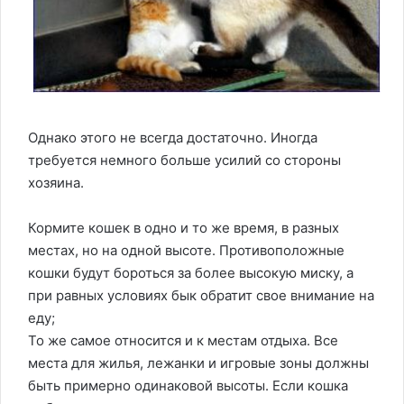
Однако этого не всегда достаточно. Иногда
требуется немного больше усилий со стороны
хозяина.
Кормите кошек в одно и то же время, в разных
местах, но на одной высоте. Противоположные
кошки будут бороться за более высокую миску, а
при равных условиях бык обратит свое внимание на
еду;
То же самое относится и к местам отдыха. Все
места для жилья, лежанки и игровые зоны должны
быть примерно одинаковой высоты. Если кошка