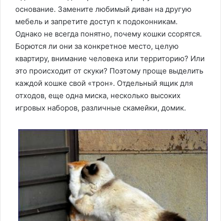
основание. Замените любимый диван на другую
мебель и запретите доступ к подоконникам.
Однако не всегда понятно, почему кошки ссорятся.
Борются ли они за конкретное место, целую
квартиру, внимание человека или территорию? Или
это происходит от скуки? Поэтому проще выделить
каждой кошке свой «трон». Отдельный ящик для
отходов, еще одна миска, несколько высоких
игровых наборов, различные скамейки, домик.