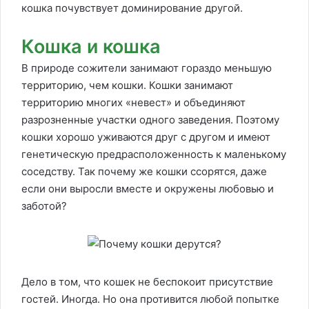
кошка почувствует доминирование другой.
Кошка и кошка
В природе сожители занимают гораздо меньшую
территорию, чем кошки. Кошки занимают
территорию многих «невест» и объединяют
разрозненные участки одного заведения. Поэтому
кошки хорошо уживаются друг с другом и имеют
генетическую предрасположенность к маленькому
соседству. Так почему же кошки ссорятся, даже
если они выросли вместе и окружены любовью и
заботой?
Дело в том, что кошек не беспокоит присутствие
гостей. Иногда. Но она противится любой попытке