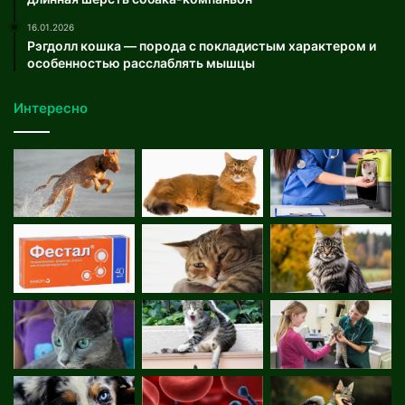
16.01.2026
Рэгдолл кошка — порода с покладистым характером и
особенностью расслаблять мышцы
Интересно