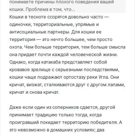
понимаете причины плохого поведения вашей
кошки. Проблема в том, что…
Кошки в тесноте ссорятся довольно часто —
одиночки, территориальные, упрямые и
антисоциальные партнеры. Для кошки ее
территория — это нечто большее, чем просто
охота. Чем больше территория, тем больше смысла
она придает почти каждой человеческой жизни.
Однако, когда катакаба представляет собой
кровавое зрелище с серьезными последствиями,
кошки чаще подражают ортостазу реки Угла. Они
кричат, визжат, сталкиваются друг с другом лапами,
кричат и снова кричат.
Даже если один из соперников сдается, другой
принимает традицию только тогда, когда
проигравший покидает территорию победителя. А
это невозможно в домашних условиях; два