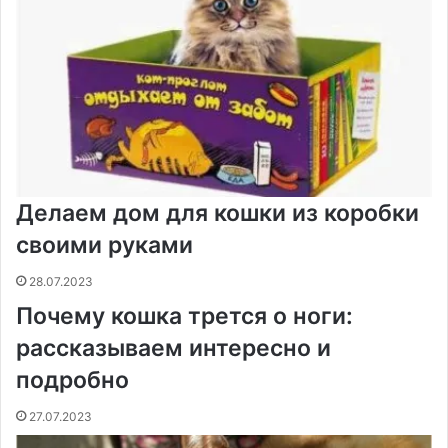
Делаем дом для кошки из коробки
своими руками
28.07.2023
Почему кошка трется о ноги:
рассказываем интересно и
подробно
27.07.2023