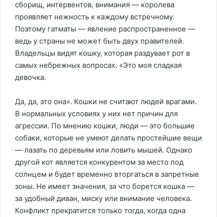
сборищ, интервентов, внимания — королева
проявляет нежность к каждому встречному.
Поэтому гатматы — явление распространенное —
ведь у страны не может быть двух правителей.
Владельцы видят кошку, которая раздувает рот в
самых небрежных вопросах. «Это моя сладкая
девочка.
Да, да, это она». Кошки не считают людей врагами.
В нормальных условиях у них нет причин для
агрессии. По мнению кошки, люди — это большие
собаки, которые не умеют делать простейшие вещи
— лазать по деревьям или ловить мышей. Однако
другой кот является конкурентом за место под
солнцем и будет временно вторгаться в запретные
зоны. Не имеет значения, за что борется кошка —
за удобный диван, миску или внимание человека.
Конфликт прекратится только тогда, когда одна