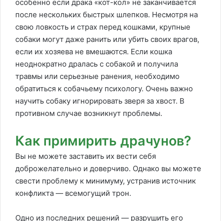
особенно если драка «кот-кол» не заканчивается
после нескольких быстрых шлепков. Несмотря на
свою ловкость и страх перед кошками, крупные
собаки могут даже ранить или убить своих врагов,
если их хозяева не вмешаются. Если кошка
неоднократно дралась с собакой и получила
травмы или серьезные ранения, необходимо
обратиться к собачьему психологу. Очень важно
научить собаку игнорировать зверя за хвост. В
противном случае возникнут проблемы.
Как примирить драчунов?
Вы не можете заставить их вести себя
доброжелательно и доверчиво. Однако вы можете
свести проблему к минимуму, устранив источник
конфликта — всемогущий трон.
Одно из последних решений — разрушить его