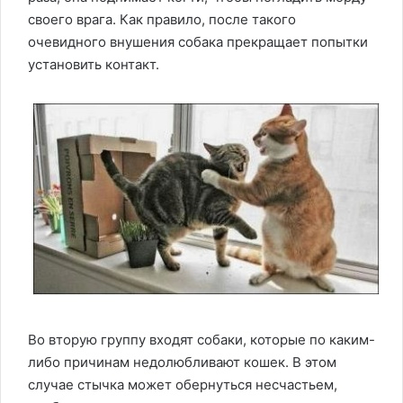
своего врага. Как правило, после такого
очевидного внушения собака прекращает попытки
установить контакт.
Во вторую группу входят собаки, которые по каким-
либо причинам недолюбливают кошек. В этом
случае стычка может обернуться несчастьем,