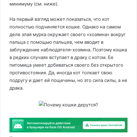
минимуму (см. ниже).
На первый взгляд может показаться, что кот
полностью подчиняется кошке. Однако на самом
деле злая мурка окружает своего «хозяина» вокруг
пальца с помощью пальцев, чем вводит в
заблуждение наблюдателя-хозяина. Поэтому кошка
в редких случаях вступает в драку с котом. Ее
питомица умеет добиваться своего без открытого
противостояния. Да, иногда кот толкает свою
подругу и дает ей пощечины, но это сила силы, а не
драка.