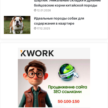
Шарпей: Уникальные складки и древние
бойцовские корни китайской породы
12.01.2026
Идеальные породы собак для
содержания в квартире
17.12.2025