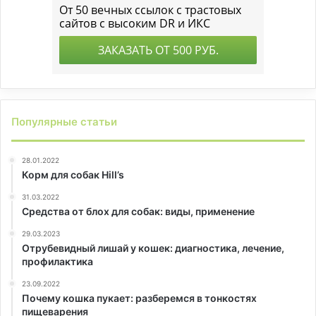
Популярные статьи
28.01.2022
Корм для собак Hill’s
31.03.2022
Средства от блох для собак: виды, применение
29.03.2023
Отрубевидный лишай у кошек: диагностика, лечение,
профилактика
23.09.2022
Почему кошка пукает: разберемся в тонкостях
пищеварения