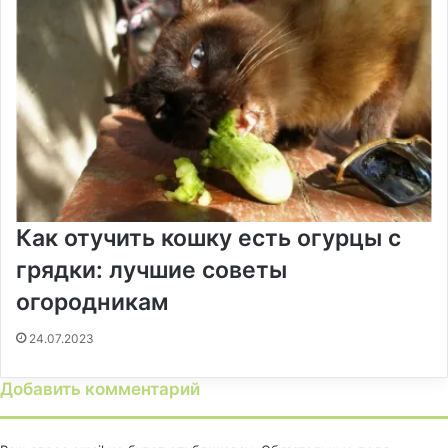
Как отучить кошку есть огурцы с
грядки: лучшие советы
огородникам
24.07.2023
Добавить комментарий