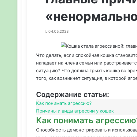
«ненормально
04.05.2023
Что делать, если спокойная кошка станови
нападает на члена семьи или расстраиваетс
ситуацию? Что должна грызть кошка во врем
того, как возникнет ситуация, в которой аг
Содержание статьи:
Как понимать агрессию?
Причины и виды агрессии у кошек
Как понимать агрессию
Способность демонстрировать и использова