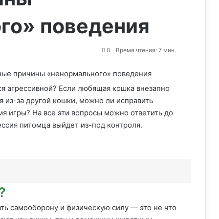
го» поведения
0
Время чтения: 7 мин.
тся агрессивной? Если любящая кошка внезапно
я из-за другой кошки, можно ли исправить
я игры? На все эти вопросы можно ответить до
рессия питомца выйдет из-под контроля.
?
ть самооборону и физическую силу — это не что