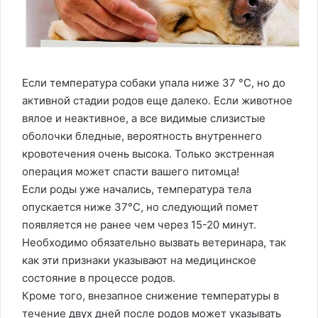
Если температура собаки упала ниже 37 °C, но до
активной стадии родов еще далеко. Если животное
вялое и неактивное, а все видимые слизистые
оболочки бледные, вероятность внутреннего
кровотечения очень высока. Только экстренная
операция может спасти вашего питомца!
Если роды уже начались, температура тела
опускается ниже 37°C, но следующий помет
появляется не ранее чем через 15-20 минут.
Необходимо обязательно вызвать ветеринара, так
как эти признаки указывают на медицинское
состояние в процессе родов.
Кроме того, внезапное снижение температуры в
течение двух дней после родов может указывать