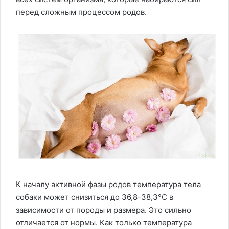
перед сложным процессом родов.
К началу активной фазы родов температура тела
собаки может снизиться до 36,8-38,3°C в
зависимости от породы и размера. Это сильно
отличается от нормы. Как только температура