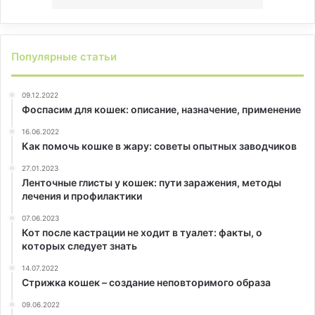
Популярные статьи
09.12.2022
Фоспасим для кошек: описание, назначение, применение
16.06.2022
Как помочь кошке в жару: советы опытных заводчиков
27.01.2023
Ленточные глисты у кошек: пути заражения, методы
лечения и профилактики
07.06.2023
Кот после кастрации не ходит в туалет: факты, о
которых следует знать
14.07.2022
Стрижка кошек – создание неповторимого образа
09.06.2022