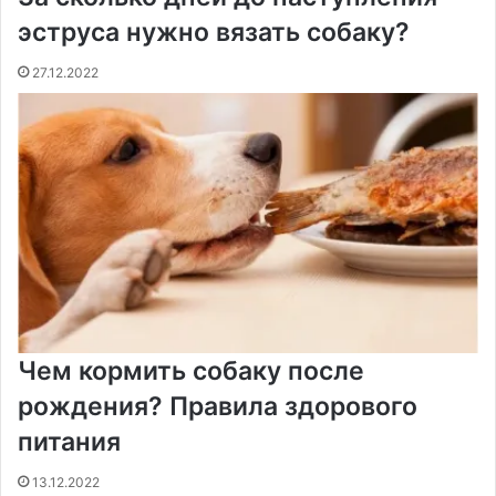
эструса нужно вязать собаку?
27.12.2022
Чем кормить собаку после
рождения? Правила здорового
питания
13.12.2022