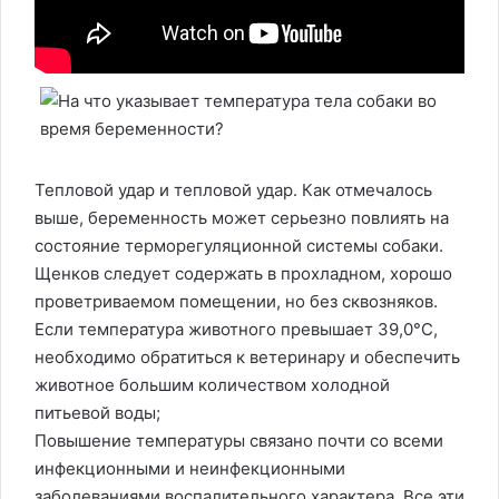
Тепловой удар и тепловой удар. Как отмечалось
выше, беременность может серьезно повлиять на
состояние терморегуляционной системы собаки.
Щенков следует содержать в прохладном, хорошо
проветриваемом помещении, но без сквозняков.
Если температура животного превышает 39,0°C,
необходимо обратиться к ветеринару и обеспечить
животное большим количеством холодной
питьевой воды;
Повышение температуры связано почти со всеми
инфекционными и неинфекционными
заболеваниями воспалительного характера. Все эти