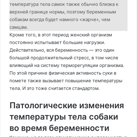
температура тела самок также обычно близка к
верхней границе нормы, поэтому беременным
собакам всегда будет намного «жарче», чем
самцам.
Кроме того, в этот период женский организм
постоянно испытывает большие нагрузки.
Действительно, вся беременность — это один
большой продолжительный стресс, в том числе
влияющий на систему терморегуляции организма.
По этой причине физическая активность суки в
помете также вызывает повышение температуры
тела. И это тоже считается стандартом.
Патологические изменения
температуры тела собаки
во время беременности