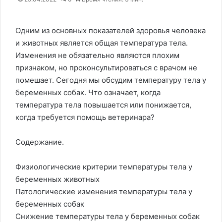
Одним из основных показателей здоровья человека
и животных является общая температура тела.
Изменения не обязательно являются плохим
признаком, но проконсультироваться с врачом не
помешает. Сегодня мы обсудим температуру тела у
беременных собак. Что означает, когда
температура тела повышается или понижается,
когда требуется помощь ветеринара?
Содержание.
Физиологические критерии температуры тела у
беременных животных
Патологические изменения температуры тела у
беременных собак
Снижение температуры тела у беременных собак