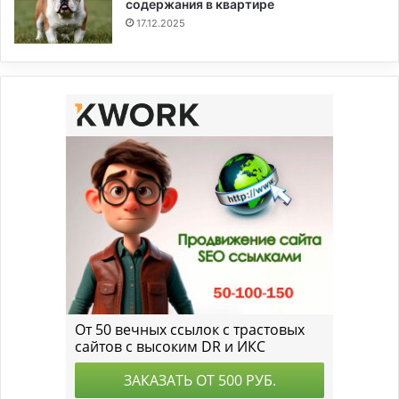
содержания в квартире
17.12.2025