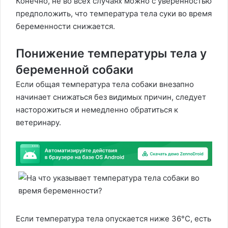
Конечно, не во всех случаях можно с уверенностью
предположить, что температура тела суки во время
беременности снижается.
Понижение температуры тела у
беременной собаки
Если общая температура тела собаки внезапно
начинает снижаться без видимых причин, следует
насторожиться и немедленно обратиться к
ветеринару.
Если температура тела опускается ниже 36°C, есть