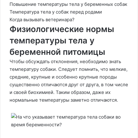
Повышение температуры тела у беременных собак
Температура тела у собак перед родами
Когда вызывать ветеринара?
Физиологические нормы
температуры тела у
беременной питомицы
Чтобы обсуждать отклонения, необходимо знать
температуру собаки. Следует помнить, что мелкие,
средние, крупные и особенно крупные породы
существенно отличаются друг от друга, в том числе
и своей биохимией. Таким образом, даже их
нормальные температуры заметно отличаются.