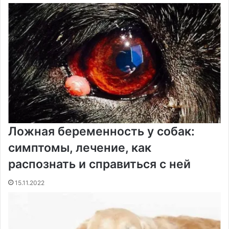
Ложная беременность у собак:
симптомы, лечение, как
распознать и справиться с ней
15.11.2022