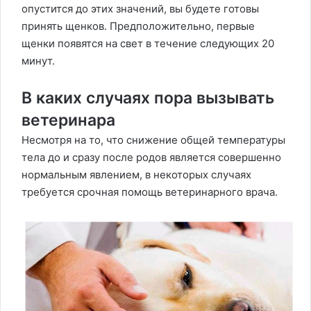
опустится до этих значений, вы будете готовы
принять щенков. Предположительно, первые
щенки появятся на свет в течение следующих 20
минут.
В каких случаях пора вызывать
ветеринара
Несмотря на то, что снижение общей температуры
тела до и сразу после родов является совершенно
нормальным явлением, в некоторых случаях
требуется срочная помощь ветеринарного врача.