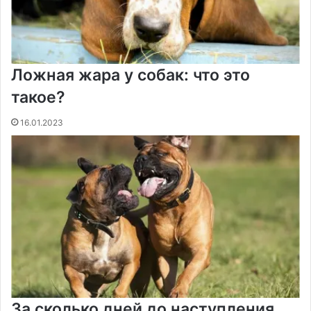
Ложная жара у собак: что это
такое?
16.01.2023
За сколько дней до наступления