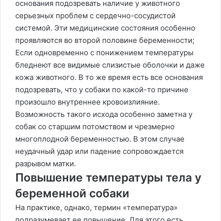
основания подозревать наличие у животного
серьезных проблем с сердечно-сосудистой
системой. Эти медицинские состояния особенно
проявляются во второй половине беременности;
Если одновременно с понижением температуры
бледнеют все видимые слизистые оболочки и даже
кожа животного. В то же время есть все основания
подозревать, что у собаки по какой-то причине
произошло внутреннее кровоизлияние.
Возможность такого исхода особенно заметна у
собак со старшим потомством и чрезмерно
многоплодной беременностью. В этом случае
неудачный удар или падение сопровождается
разрывом матки.
Повышение температуры тела у
беременной собаки
На практике, однако, термин «температура»
подразумевает ее повышение. Для этого есть