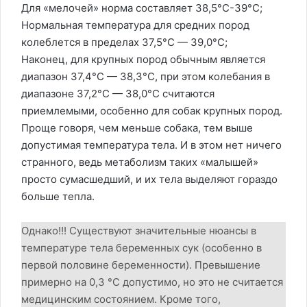
Для «мелочей» норма составляет 38,5°C-39°C;
Нормальная температура для средних пород
колеблется в пределах 37,5°C — 39,0°C;
Наконец, для крупных пород обычным является
диапазон 37,4°C — 38,3°C, при этом колебания в
диапазоне 37,2°C — 38,0°C считаются
приемлемыми, особенно для собак крупных пород.
Проще говоря, чем меньше собака, тем выше
допустимая температура тела. И в этом нет ничего
странного, ведь метаболизм таких «малышей»
просто сумасшедший, и их тела выделяют гораздо
больше тепла.
Однако!!! Существуют значительные нюансы в
температуре тела беременных сук (особенно в
первой половине беременности). Превышение
примерно на 0,3 °C допустимо, но это не считается
медицинским состоянием. Кроме того,