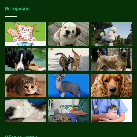
Интересно