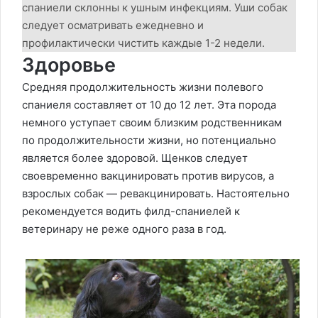
спаниели склонны к ушным инфекциям. Уши собак
следует осматривать ежедневно и
профилактически чистить каждые 1-2 недели.
Здоровье
Средняя продолжительность жизни полевого
спаниеля составляет от 10 до 12 лет. Эта порода
немного уступает своим близким родственникам
по продолжительности жизни, но потенциально
является более здоровой. Щенков следует
своевременно вакцинировать против вирусов, а
взрослых собак — ревакцинировать. Настоятельно
рекомендуется водить филд-спаниелей к
ветеринару не реже одного раза в год.