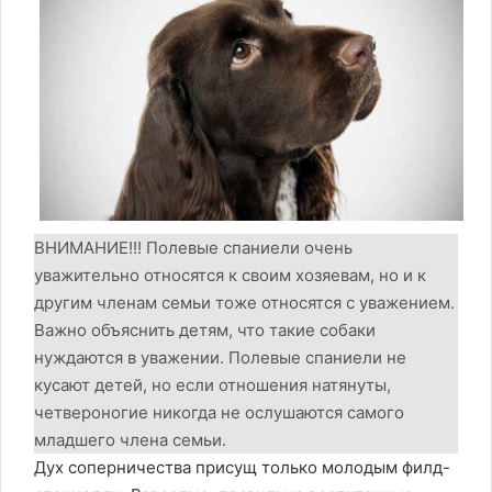
ВНИМАНИЕ!!! Полевые спаниели очень
уважительно относятся к своим хозяевам, но и к
другим членам семьи тоже относятся с уважением.
Важно объяснить детям, что такие собаки
нуждаются в уважении. Полевые спаниели не
кусают детей, но если отношения натянуты,
четвероногие никогда не ослушаются самого
младшего члена семьи.
Дух соперничества присущ только молодым филд-