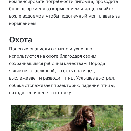
компенсировать потребности питомца, проводите
больше времени за кормлением и чаще гуляйте
возле водоемов, чтобы подопечный мог плавать за
кормлением.
Охота
Полевые спаниели активно и успешно
используются на охоте благодаря своим
сохранившимся рабочим качествам. Порода
является стрелковой, то есть она ищет,
выслеживает и разводит птиц. Услышав выстрел,
собака отслеживает траекторию падения птицы,
находит ее и несет охотнику.