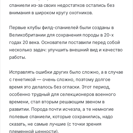
спаниели из-за своих недостатков остались без
внимания в широком кругу охотников.
Первые клубы филд-спаниелей были созданы в
Великобритании для сохранения породы в 20-х
годах 20 века. Основатели поставили перед собой
несколько задач: улучшить внешний вид и качество
работы.
Исправлять ошибки других было сложно, а в случае
с генетикой — очень сложно, поэтому долгое
время это делалось без огласки. Этот период,
особенно трудный для селекционеров военного
времени, стал вторым решающим звеном в
развитии. Порода почти исчезла, а те немногие
полевые спаниели, которые сохранились, надо
сказать, не самые лучшие (с точки зрения
племенной ценности).