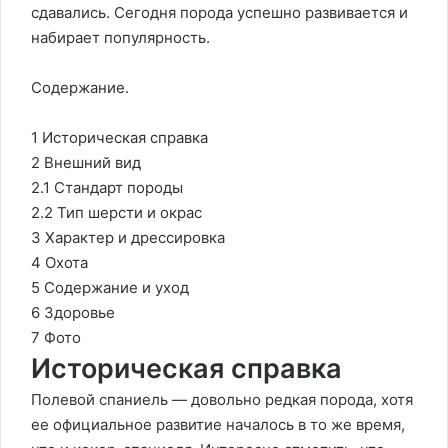
сдавались. Сегодня порода успешно развивается и
набирает популярность.
Содержание.
1 Историческая справка
2 Внешний вид
2.1 Стандарт породы
2.2 Тип шерсти и окрас
3 Характер и дрессировка
4 Охота
5 Содержание и уход
6 Здоровье
7 Фото
Историческая справка
Полевой спаниель — довольно редкая порода, хотя
ее официальное развитие началось в то же время,