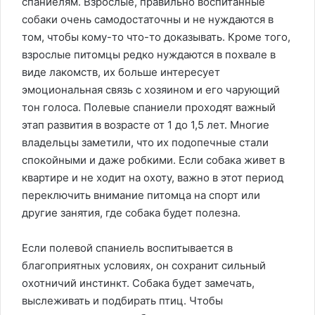
спаниелям. Взрослые, правильно воспитанные
собаки очень самодостаточны и не нуждаются в
том, чтобы кому-то что-то доказывать. Кроме того,
взрослые питомцы редко нуждаются в похвале в
виде лакомств, их больше интересует
эмоциональная связь с хозяином и его чарующий
тон голоса. Полевые спаниели проходят важный
этап развития в возрасте от 1 до 1,5 лет. Многие
владельцы заметили, что их подопечные стали
спокойными и даже робкими. Если собака живет в
квартире и не ходит на охоту, важно в этот период
переключить внимание питомца на спорт или
другие занятия, где собака будет полезна.
Если полевой спаниель воспитывается в
благоприятных условиях, он сохранит сильный
охотничий инстинкт. Собака будет замечать,
выслеживать и подбирать птиц. Чтобы