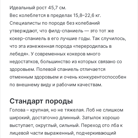
Идеальный рост 45,7 см.
Вес колеблется в пределах 15,8–22,6 кг.
Специалисты по породе без колебаний
утверждают, что филд-спаниель — это тот же
кокер-спаниель в его лучшие годы. Так случилось,
что эта изнеженная порода «переродилась в
лебедя». У современных кокеров много
недостатков, большинство из которых связано со
здоровьем. Полевой спаниель отличается
отменным здоровьем и очень конкурентоспособен
по внешнему виду и рабочим качествам.
Стандарт породы
Голова – крупная, но не тяжелая. Лоб не слишком
широкий, достаточно длинный. Затылок хорошо
выступает, округлый, сильный. Переход ото лба к
лицевой части выраженный, подчеркивающий