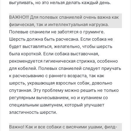
выгуливать, но это нельзя делать каждый день.
ВАЖНО!!! Для полевых спаниелей очень важна как
физическая, так и интеллектуальная нагрузка.
Полевые спаниели не заботятся о груминге.
Шерсть должна быть расчесана. Если собака не
будет выставляться, желательно, чтобы шерсть
была короткой. Если собака выставочная,
рекомендуется гигиеническая стрижка, особенно
для кобелей. Полевых спаниелей следует приучать
к расчесыванию с раннего возраста, так как
шерсть, украшающая взрослых собак, довольно
спутанная. Эту проблему можно решить не только
регулярным вычесыванием, но и купанием со
специальным шампунем, который улучшает
эластичность шерсти.
Важно! Как и все собаки с висячими ушами, филд-