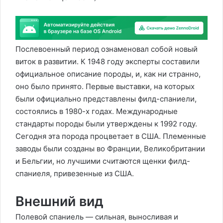
Послевоенный период ознаменовал собой новый
виток в развитии. К 1948 году эксперты составили
официальное описание породы, и, как ни странно,
оно было принято. Первые выставки, на которых
были официально представлены филд-спаниели,
состоялись в 1980-х годах. Международные
стандарты породы были утверждены к 1992 году.
Сегодня эта порода процветает в США. Племенные
заводы были созданы во Франции, Великобритании
и Бельгии, но лучшими считаются щенки филд-
спаниеля, привезенные из США.
Внешний вид
Полевой спаниель — сильная, выносливая и