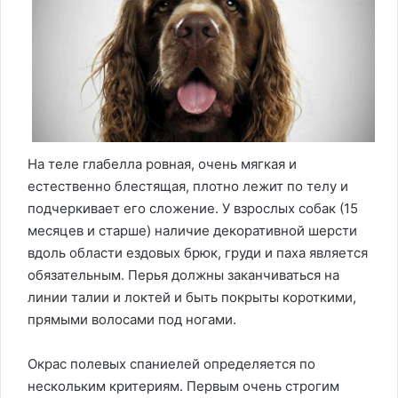
На теле глабелла ровная, очень мягкая и
естественно блестящая, плотно лежит по телу и
подчеркивает его сложение. У взрослых собак (15
месяцев и старше) наличие декоративной шерсти
вдоль области ездовых брюк, груди и паха является
обязательным. Перья должны заканчиваться на
линии талии и локтей и быть покрыты короткими,
прямыми волосами под ногами.
Окрас полевых спаниелей определяется по
нескольким критериям. Первым очень строгим