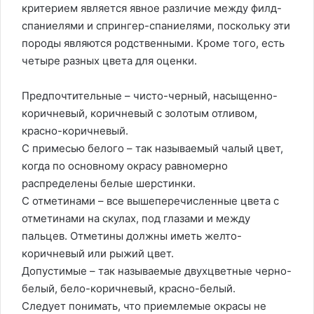
критерием является явное различие между филд-
спаниелями и спрингер-спаниелями, поскольку эти
породы являются родственными. Кроме того, есть
четыре разных цвета для оценки.
Предпочтительные – чисто-черный, насыщенно-
коричневый, коричневый с золотым отливом,
красно-коричневый.
С примесью белого – так называемый чалый цвет,
когда по основному окрасу равномерно
распределены белые шерстинки.
С отметинами – все вышеперечисленные цвета с
отметинами на скулах, под глазами и между
пальцев. Отметины должны иметь желто-
коричневый или рыжий цвет.
Допустимые – так называемые двухцветные черно-
белый, бело-коричневый, красно-белый.
Следует понимать, что приемлемые окрасы не