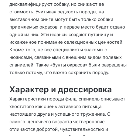
дисквалифицируют собаку, но снижают ее
стоимость. Учитывая редкость породы, на
выставочном ринге могут быть только собаки
приемлемых окрасов, и первое место будет отдано
одной из них. Эти нюансы создают путаницу и
искаженное понимание селекционных ценностей.
Кроме того, не все специалисты знакомы с
нюансами, связанными с внешним видом полевых
спаниелей. Такие «бунты окрасов» были разрешены
только потому, что важно сохранить породу.
Характер и дрессировка
Характеристики породы филд-спаниель описывают
хвостатого как очень активного питомца,
настоящего друга и успешного труженика. С
самого щенячьего возраста четвероногие
отличаются добротой, чувствительностью и