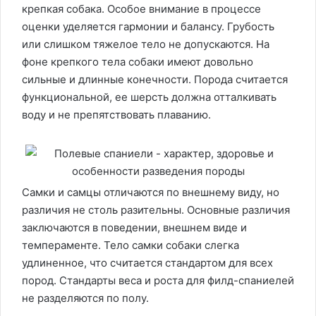
крепкая собака. Особое внимание в процессе
оценки уделяется гармонии и балансу. Грубость
или слишком тяжелое тело не допускаются. На
фоне крепкого тела собаки имеют довольно
сильные и длинные конечности. Порода считается
функциональной, ее шерсть должна отталкивать
воду и не препятствовать плаванию.
Самки и самцы отличаются по внешнему виду, но
различия не столь разительны. Основные различия
заключаются в поведении, внешнем виде и
темпераменте. Тело самки собаки слегка
удлиненное, что считается стандартом для всех
пород. Стандарты веса и роста для филд-спаниелей
не разделяются по полу.