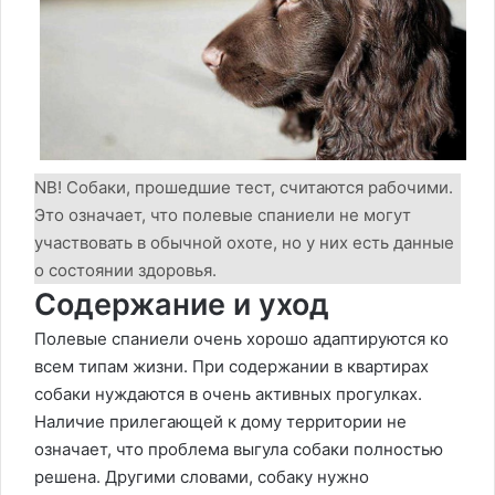
NB! Собаки, прошедшие тест, считаются рабочими.
Это означает, что полевые спаниели не могут
участвовать в обычной охоте, но у них есть данные
о состоянии здоровья.
Содержание и уход
Полевые спаниели очень хорошо адаптируются ко
всем типам жизни. При содержании в квартирах
собаки нуждаются в очень активных прогулках.
Наличие прилегающей к дому территории не
означает, что проблема выгула собаки полностью
решена. Другими словами, собаку нужно