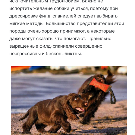
исключительным трудолюбием. Важно не
испортить желание собаки учиться, поэтому при
дрессировке филд-спаниелей следует выбирать
мягкие методы. Большинство представителей этой
породы очень хорошо принимают, а некоторые
даже могут сказать, что помогают. Правильно
выращенные филд-спаниели совершенно
неагрессивны и бесконфликтны.