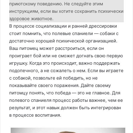
приютскому поведению. Не следуйте этим
инструкциям, если вы хотите сохранить психически
здоровое животное.
В процессе социализации и ранней дрессировки
стоит помнить, что полевые спаниели — собаки с
достаточно хорошей психической организацией.
Ваш питомец может расстроиться, если он
проиграет бой или не сможет догнать свою первую
игрушку. Когда это происходит, важно поддержать
подопечного, а не сожалеть о нем. Если вы играете
с собакой, позвольте ей победить, но не
показывайте своего поражения. Дайте своему
питомцу понять, что победа — это не главное. Для
полевого спаниеля процесс работы важнее, чем ее
результат, и этот навык должен быть интегрирован
в процессе воспитания.