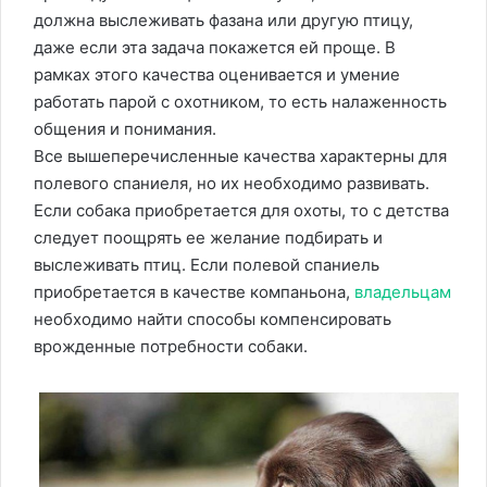
должна выслеживать фазана или другую птицу,
даже если эта задача покажется ей проще. В
рамках этого качества оценивается и умение
работать парой с охотником, то есть налаженность
общения и понимания.
Все вышеперечисленные качества характерны для
полевого спаниеля, но их необходимо развивать.
Если собака приобретается для охоты, то с детства
следует поощрять ее желание подбирать и
выслеживать птиц. Если полевой спаниель
приобретается в качестве компаньона,
владельцам
необходимо найти способы компенсировать
врожденные потребности собаки.