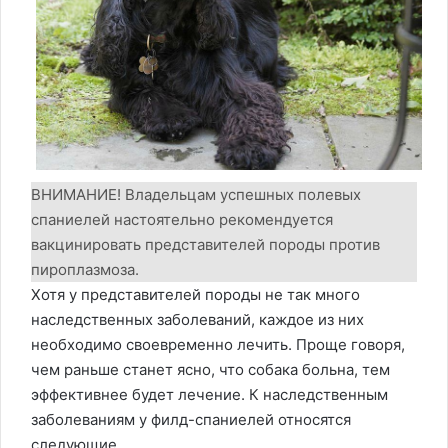
ВНИМАНИЕ! Владельцам успешных полевых
спаниелей настоятельно рекомендуется
вакцинировать представителей породы против
пироплазмоза.
Хотя у представителей породы не так много
наследственных заболеваний, каждое из них
необходимо своевременно лечить. Проще говоря,
чем раньше станет ясно, что собака больна, тем
эффективнее будет лечение. К наследственным
заболеваниям у филд-спаниелей относятся
следующие