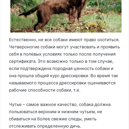
Естественно, не все собаки имеют право охотиться.
Четвероногие собаки могут участвовать и проявить
себя в полевых условиях только после получения
сертификата. Это возможно только в том случае,
если подтверждена породная ценность собаки и
она прошла общий курс дрессировки. Во время так
называемого процесса дрессировки оцениваются
рабочие способности собаки, т.е.
Чутье – самое важное качество, собака должна
пользоваться верхним и нижним чутьем, не
сбиваться на более свежие следы, уметь
отслеживать определенную дичь.