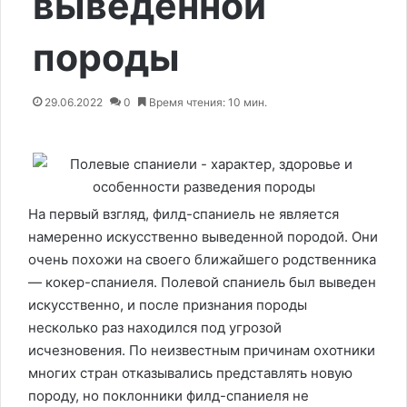
выведенной
породы
29.06.2022
0
Время чтения: 10 мин.
На первый взгляд, филд-спаниель не является
намеренно искусственно выведенной породой. Они
очень похожи на своего ближайшего родственника
— кокер-спаниеля. Полевой спаниель был выведен
искусственно, и после признания породы
несколько раз находился под угрозой
исчезновения. По неизвестным причинам охотники
многих стран отказывались представлять новую
породу, но поклонники филд-спаниеля не