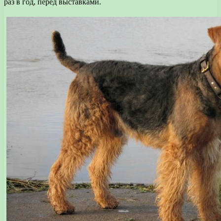
раз в год, перед выставками.