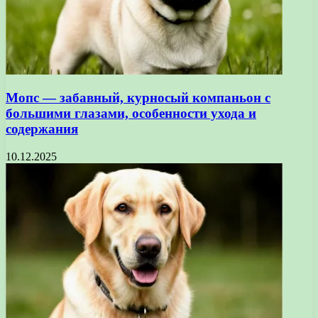
Мопс — забавный, курносый компаньон с
большими глазами, особенности ухода и
содержания
10.12.2025