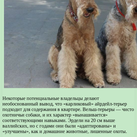
Некоторые потенциальные владельцы делают
необоснованный вывод, что «карликовый» айрдейл-терьер
подходит для содержания в квартире. Вельш-терьеры — чисто
охотничьи собаки, и их характер «вынашивается»
соответствующими навыками. Эрдели на 20 см выше
валлийских, но с годами они были «адаптированы» и
«улучшены», как и домашние животные, лишенные охоты.