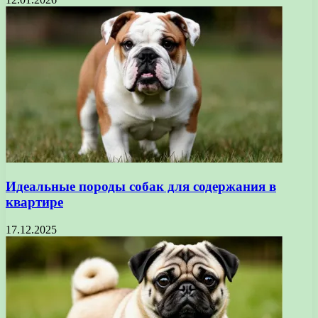
Идеальные породы собак для содержания в
квартире
17.12.2025