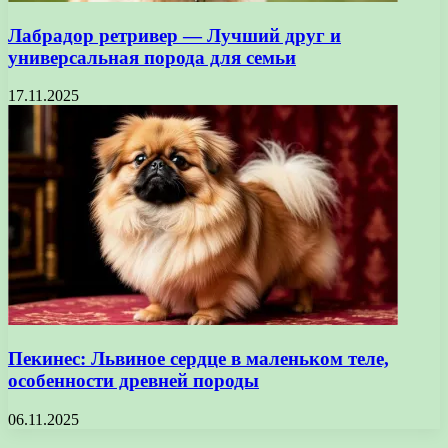
Лабрадор ретривер — Лучший друг и
универсальная порода для семьи
17.11.2025
Пекинес: Львиное сердце в маленьком теле,
особенности древней породы
06.11.2025