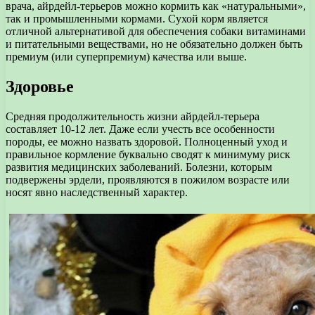
врача, айрдейл-терьеров можно кормить как «натуральными»,
так и промышленными кормами. Сухой корм является
отличной альтернативой для обеспечения собаки витаминами
и питательными веществами, но не обязательно должен быть
премиум (или суперпремиум) качества или выше.
Здоровье
Средняя продолжительность жизни айрдейл-терьера
составляет 10-12 лет. Даже если учесть все особенности
породы, ее можно назвать здоровой. Полноценный уход и
правильное кормление буквально сводят к минимуму риск
развития медицинских заболеваний. Болезни, которым
подвержены эрдели, проявляются в пожилом возрасте или
носят явно наследственный характер.