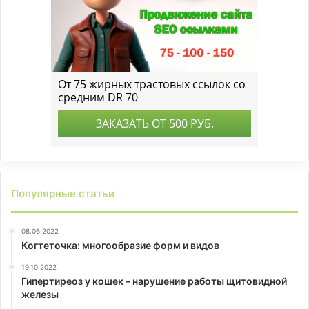
Популярные статьи
08.06.2022
Когтеточка: многообразие форм и видов
19.10.2022
Гипертиреоз у кошек – нарушение работы щитовидной
железы