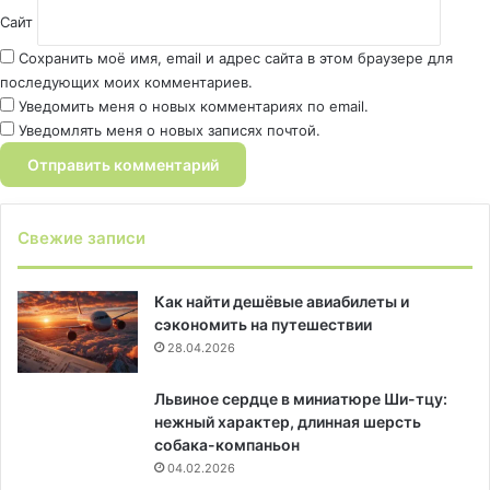
Сайт
Сохранить моё имя, email и адрес сайта в этом браузере для
последующих моих комментариев.
Уведомить меня о новых комментариях по email.
Уведомлять меня о новых записях почтой.
Свежие записи
Как найти дешёвые авиабилеты и
сэкономить на путешествии
28.04.2026
Львиное сердце в миниатюре Ши-тцу:
нежный характер, длинная шерсть
собака-компаньон
04.02.2026