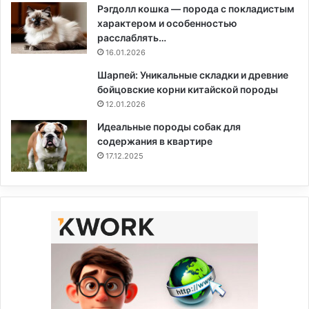
Рэгдолл кошка — порода с покладистым
характером и особенностью
расслаблять…
16.01.2026
Шарпей: Уникальные складки и древние
бойцовские корни китайской породы
12.01.2026
Идеальные породы собак для
содержания в квартире
17.12.2025