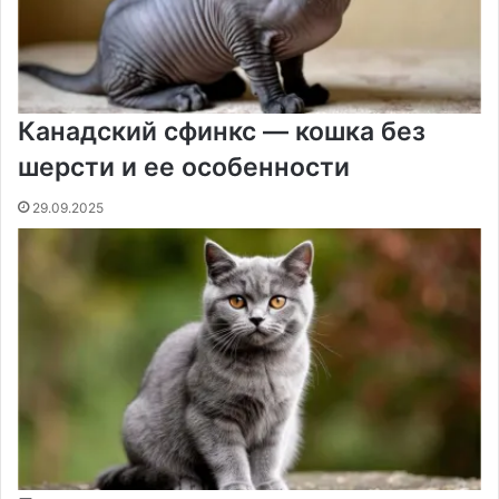
Канадский сфинкс — кошка без
шерсти и ее особенности
29.09.2025