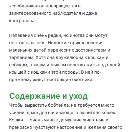
«сообщника» он превращается в
заинтересованного наблюдателя и даже
контролера.
Нападения очень редки, но иногда они могут
постоять за себя. Неловкие прикосновения
маленьких детей переносит с достоинством и
терпением. Хотя она дружелюбна к кошкам и
собакам, птицам и мышам нелегко жить под одной
крышей с кошками этой породы. В ней по-
прежнему живут настоящие охотники.
Содержание и уход
Чтобы вырастить бобтейла, не требуется много
усилий, даже для начинающего любителя кошек.
Кошки — очень умные домашние животные и
прекрасно чувствуют настроение и желания своего