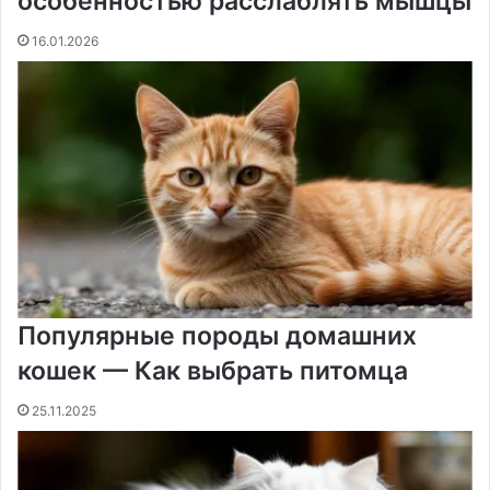
особенностью расслаблять мышцы
16.01.2026
Популярные породы домашних
кошек — Как выбрать питомца
25.11.2025