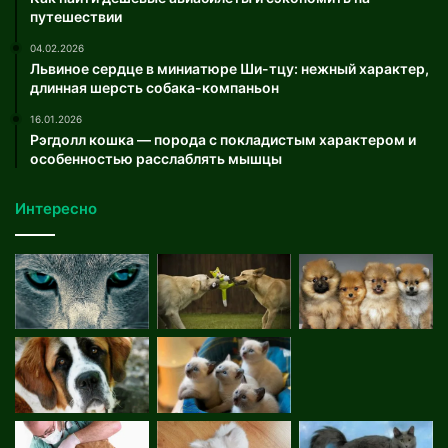
путешествии
04.02.2026
Львиное сердце в миниатюре Ши-тцу: нежный характер,
длинная шерсть собака-компаньон
16.01.2026
Рэгдолл кошка — порода с покладистым характером и
особенностью расслаблять мышцы
Интересно