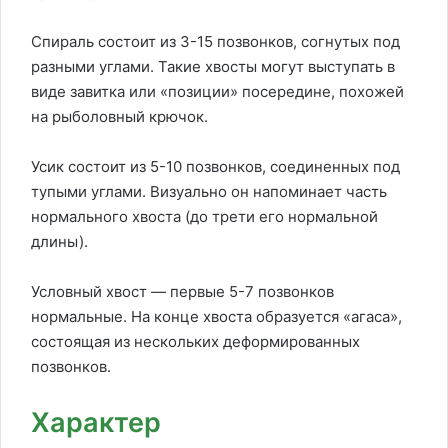
Спираль состоит из 3-15 позвонков, согнутых под
разными углами. Такие хвосты могут выступать в
виде завитка или «позиции» посередине, похожей
на рыболовный крючок.
Усик состоит из 5-10 позвонков, соединенных под
тупыми углами. Визуально он напоминает часть
нормального хвоста (до трети его нормальной
длины).
Условный хвост — первые 5-7 позвонков
нормальные. На конце хвоста образуется «агаса»,
состоящая из нескольких деформированных
позвонков.
Характер