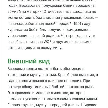
годах. Бесхвостые полукровки были переселены
армией на материк. Отечественные заводчики не
могли оставить без внимания уникальных кошек —
началась работа над новой породой. 1991 году
курильские бобтейлы получили официальное
управление на своей родине. Четыре года спустя
раса была признана WCF и другими кошачьими
организациями по всему миру.
Внешний вид
Взрослые кошки должны быть объемными,
тяжелыми и мускулистыми. Края более высокие, а
задние части немного длиннее передних. При
взгляде сбоку типичный бобтейл похож на рысь.
Это красивое и мощное животное, которое
вызывает уважение только своим внешним видом.
Голова круглая, мускулы средней длины. Широкие