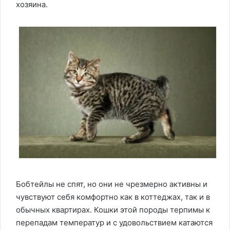
хозяина.
Бобтейлы не спят, но они не чрезмерно активны и
чувствуют себя комфортно как в коттеджах, так и в
обычных квартирах. Кошки этой породы терпимы к
перепадам температур и с удовольствием катаются