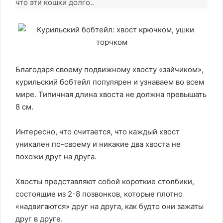
что эти кошки долго..
Благодаря своему подвижному хвосту «зайчиком»,
курильский бобтейл популярен и узнаваем во всем
мире. Типичная длина хвоста не должна превышать
8 см.
Интересно, что считается, что каждый хвост
уникален по-своему и никакие два хвоста не
похожи друг на друга.
Хвосты представляют собой короткие столбики,
состоящие из 2-8 позвонков, которые плотно
«надвигаются» друг на друга, как будто они зажаты
друг в друге.