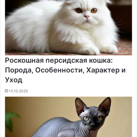
Роскошная персидская кошка:
Порода, Особенности, Характер и
Уход
13.10.2025