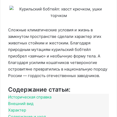
Сложные климатические условия и жизнь в
замкнутом пространстве сделали характер этих
животных стойким и жестоким. Благодаря
природным мутациям курильский бобтейл
приобрел «заячью» и необычную форму тела. А
благодаря усилиям кошатников четвероногие
островитяне превратились в национальную породу
России — гордость отечественных заводчиков.
Содержание статьи:
Историческая справка
Внешний вид
Характер
Содержание и уход