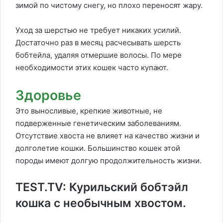
зимой по чистому снегу, но плохо переносят жару.
Уход за шерстью не требует никаких усилий.
Достаточно раз в месяц расчесывать шерсть
бобтейла, удаляя отмершие волосы. По мере
необходимости этих кошек часто купают.
Здоровье
Это выносливые, крепкие животные, не
подверженные генетическим заболеваниям.
Отсутствие хвоста не влияет на качество жизни и
долголетие кошки. Большинство кошек этой
породы имеют долгую продолжительность жизни.
TEST.TV: Курильский бобтэйл
кошка с необычным хвостом.