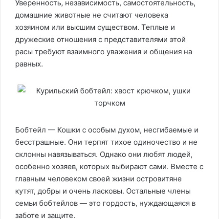
Уверенность, независимость, самостоятельность,
домашние животные не считают человека
хозяином или высшим существом. Теплые и
дружеские отношения с представителями этой
расы требуют взаимного уважения и общения на
равных.
Бобтейл — Кошки с особым духом, несгибаемые и
бесстрашные. Они терпят тихое одиночество и не
склонны навязываться. Однако они любят людей,
особенно хозяев, которых выбирают сами. Вместе с
главным человеком своей жизни островитяне
кутят, добры и очень ласковы. Остальные члены
семьи бобтейлов — это гордость, нуждающаяся в
заботе и защите.