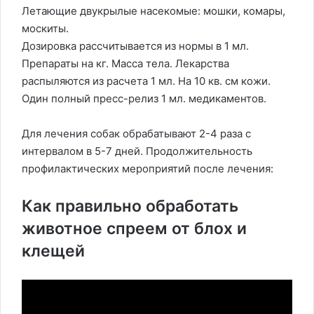
Летающие двукрылые насекомые: мошки, комары,
москиты.
Дозировка рассчитывается из нормы в 1 мл.
Препараты на кг. Масса тела. Лекарства
распыляются из расчета 1 мл. На 10 кв. см кожи.
Один полный пресс-релиз 1 мл. медикаментов.
Для лечения собак обрабатывают 2-4 раза с
интервалом в 5-7 дней. Продолжительность
профилактических мероприятий после лечения:
Как правильно обработать
животное спреем от блох и
клещей