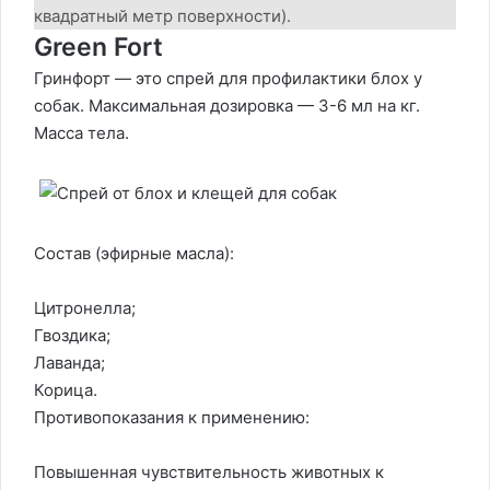
квадратный метр поверхности).
Green Fort
Гринфорт — это спрей для профилактики блох у
собак. Максимальная дозировка — 3-6 мл на кг.
Масса тела.
Состав (эфирные масла):
Цитронелла;
Гвоздика;
Лаванда;
Корица.
Противопоказания к применению:
Повышенная чувствительность животных к