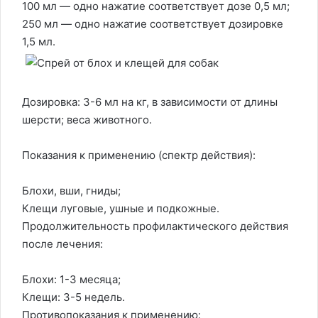
100 мл — одно нажатие соответствует дозе 0,5 мл;
250 мл — одно нажатие соответствует дозировке
1,5 мл.
Дозировка: 3-6 мл на кг, в зависимости от длины
шерсти; веса животного.
Показания к применению (спектр действия):
Блохи, вши, гниды;
Клещи луговые, ушные и подкожные.
Продолжительность профилактического действия
после лечения:
Блохи: 1-3 месяца;
Клещи: 3-5 недель.
Противопоказания к применению: