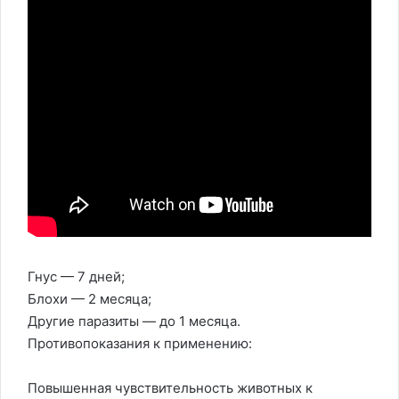
Гнус — 7 дней;
Блохи — 2 месяца;
Другие паразиты — до 1 месяца.
Противопоказания к применению:
Повышенная чувствительность животных к