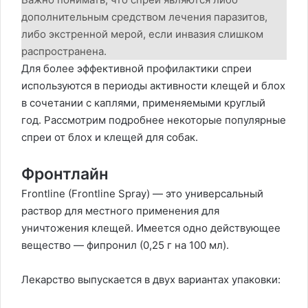
дополнительным средством лечения паразитов,
либо экстренной мерой, если инвазия слишком
распространена.
Для более эффективной профилактики спреи
используются в периоды активности клещей и блох
в сочетании с каплями, применяемыми круглый
год. Рассмотрим подробнее некоторые популярные
спреи от блох и клещей для собак.
Фронтлайн
Frontline (Frontline Spray) — это универсальный
раствор для местного применения для
уничтожения клещей. Имеется одно действующее
вещество — фипронил (0,25 г на 100 мл).
Лекарство выпускается в двух вариантах упаковки: