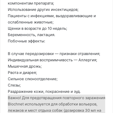
компонентам препарата;
Использование других инсектицидов;
Пациенты с инфекциями, выздоравливающие и
ослабленные животные;
Щенки в возрасте до 10 недель;
Беременность, лактация.
Побочные эффекты:
В случае передозировки — признаки отравления;
Индивидуальная восприимчивость — Аллергия;
Мышечная дрожь;
Рвота и диарея;
Сильное слюноотделение;
Слезы;
Раздражение кожи, покраснение и зуд.
Важно! Для предотвращения повторного заражения
Blochnet используется для обработки вольеров,
лежаков и мест отдыха собак (дозировка 30 мл на