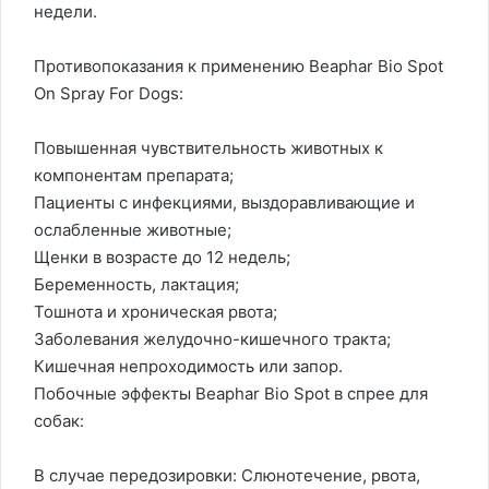
недели.
Противопоказания к применению Beaphar Bio Spot
On Spray For Dogs:
Повышенная чувствительность животных к
компонентам препарата;
Пациенты с инфекциями, выздоравливающие и
ослабленные животные;
Щенки в возрасте до 12 недель;
Беременность, лактация;
Тошнота и хроническая рвота;
Заболевания желудочно-кишечного тракта;
Кишечная непроходимость или запор.
Побочные эффекты Beaphar Bio Spot в спрее для
собак:
В случае передозировки: Слюнотечение, рвота,