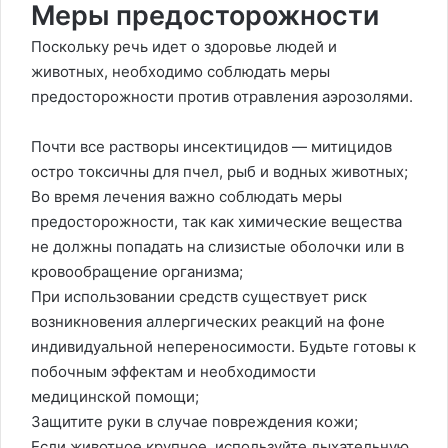
Меры предосторожности
Поскольку речь идет о здоровье людей и
животных, необходимо соблюдать меры
предосторожности против отравления аэрозолями.
Почти все растворы инсектицидов — митицидов
остро токсичны для пчел, рыб и водных животных;
Во время лечения важно соблюдать меры
предосторожности, так как химические вещества
не должны попадать на слизистые оболочки или в
кровообращение организма;
При использовании средств существует риск
возникновения аллергических реакций на фоне
индивидуальной непереносимости. Будьте готовы к
побочным эффектам и необходимости
медицинской помощи;
Защитите руки в случае повреждения кожи;
Если животное крупное, используйте дыхательную