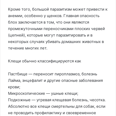
Кроме того, большой паразитизм может привести к
анемии, особенно у щенков. Главная опасность
блох заключается в том, что они являются
промежуточными переносчиками плоских червей
(цепней), которые могут паразитировать и в
некоторых случаях убивать домашних животных в
течение многих лет.
Клещи обычно классифицируются как
Пастбище — переносит пироплазмоз, болезнь
Лайма, энцефалит и другие опасные заболевания
крови;
Микроскопические — ушные клещи;
Подкожные — угревая клещевая болезнь, чесотка.
Абсолютно все клещи смертельны для собак, если
не проводить профилактику и своевременное