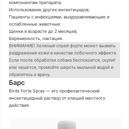
компонентам препарата;
Использование других инсектицидов;
Пациенты с инфекциями, выздоравливающие и
ослабленные животные;
Щенки в возрасте до 2 месяцев;
Беременность, лактация.
ВНИМАНИЕ! Зеленый спрей форте может вызвать
раздражение кожи в качестве побочного эффекта.
Если после обработки собака беспокоится, скулит
или чешется, промойте шерсть мыльной водой и
обратитесь к врачу.
Барс
Birds Forte Spray — это профилактический
инсектицидный раствор от клещей местного
действия.