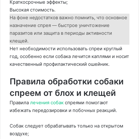
Краткосрочные эффекты;
Высокая стоимость.
На фоне недостатков важно помнить, что основное
назначение спрея — быстрое уничтожение
паразитов или защита в периоды активности
клещей.
Нет необходимости использовать спреи круглый
год, особенно если собака лечится каплями и носит
качественный профилактический ошейник.
Правила обработки собаки
спреем от блох и клещей
Правила
лечения собак
спреями помогают
избежать передозировки и побочных реакций.
Собак следует обрабатывать только на открытом
воздухе;