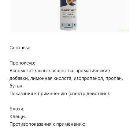
Составы:
Пропоксур;
Вспомогательные вещества: ароматические
добавки, лимонная кислота, изопропанол, пропан,
бутан.
Показания к применению (спектр действия):
Блохи;
Клещи.
Противопоказания к применению: