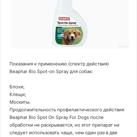
Показания к применению (спектр действия)
Beaphar Bio Spot-on Spray для собак:
Блохи;
Клещи;
Москиты.
Продолжительность профилактического действия
Beaphar Bio Spot On Spray For Dogs после
обработки не раскрывается, но этот препарат не
следует использовать чаще, чем один раз в две