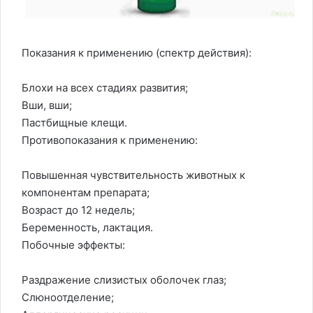
Показания к применению (спектр действия):
Блохи на всех стадиях развития;
Вши, вши;
Пастбищные клещи.
Противопоказания к применению:
Повышенная чувствительность животных к
компонентам препарата;
Возраст до 12 недель;
Беременность, лактация.
Побочные эффекты:
Раздражение слизистых оболочек глаз;
Слюноотделение;