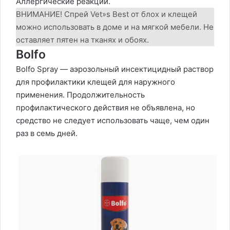
Аллергические реакции.
ВНИМАНИЕ! Спрей Vet»s Best от блох и клещей
можно использовать в доме и на мягкой мебели. Не
оставляет пятен на тканях и обоях.
Bolfo
Bolfo Spray — аэрозольный инсектицидный раствор
для профилактики клещей для наружного
применения. Продолжительность
профилактического действия не объявлена, но
средство не следует использовать чаще, чем один
раз в семь дней.