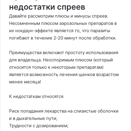
недостатки спреев
Давайте рассмотрим плюсы и минусы спреев.
Несомненным плюсом аэрозольных препаратов в
их нокдаун-эффекте является то, что паразиты
погибают в течение 2-20 минут после обработки.
Преимущества включают простоту использования
для владельца. Неоспоримым плюсом (который
относится только к некоторым препаратам)
является возможность лечения щенков возрастом
менее месяца!
К недостаткам относятся.
Риск попадания лекарства на слизистые оболочки
и в дыхательные пути;
Трудности с дозированием;