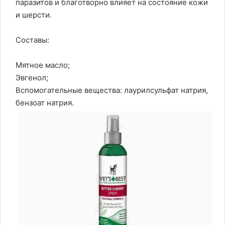
паразитов и благотворно влияет на состояние кожи
и шерсти.
Составы:
Мятное масло;
Эвгенол;
Вспомогательные вещества: лаурилсульфат натрия,
бензоат натрия.