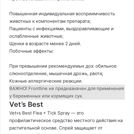
Повышенная индивидуальная восприимчивость
животных к компонентам препарата;
Пациенты с инфекциями, выздоравливающие и
ослабленные животные;
Щенки в возрасте менее 2 дней.
Побочные эффекты:
При превышении рекомендуемых доз: обильное
слюноотделение, мышечная дрожь, рвота;
Кожные аллергические реакции.
ВАЖНО! Frontline не предназначен для применения
у беременных или кормящих сук.
Vet’s Best
Vet»s Best Flea + Tick Spray — это
профилактическое средство местного действия на
растительной основе. Спрей защищает от