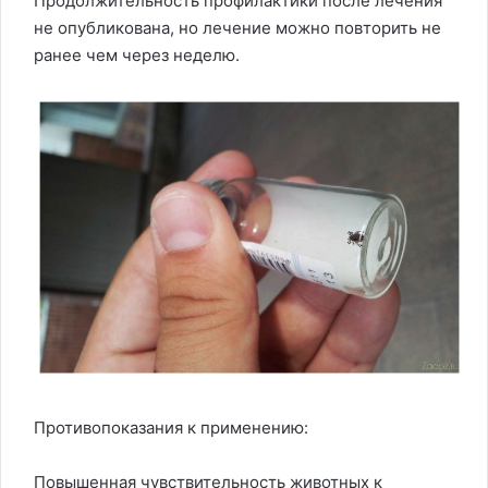
Продолжительность профилактики после лечения
не опубликована, но лечение можно повторить не
ранее чем через неделю.
Противопоказания к применению:
Повышенная чувствительность животных к