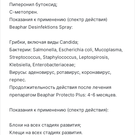
Пиперонил бутоксид;
С-метопрен.
Показания к применению (спектр действия)
Beaphar Desinfektions Spray:
Грибки, включая виды Candida;
Бактерии: Salmonella, Escherichia coli, Mucoplasma,
Streptococcus, Staphylococcus, Leptospirosis,
Klebsiella, Enterobacteriaceae;
Вирусы: аденовирус, ротавирус, коронавирус,
герпес.
Продолжительность действия после лечения
препаратом Beaphar Protecto Plus: 4-6 месяцев.
Показания к применению (спектр действия):
Блохи на всех стадиях развития;
Клещи на всех стадиях развития.