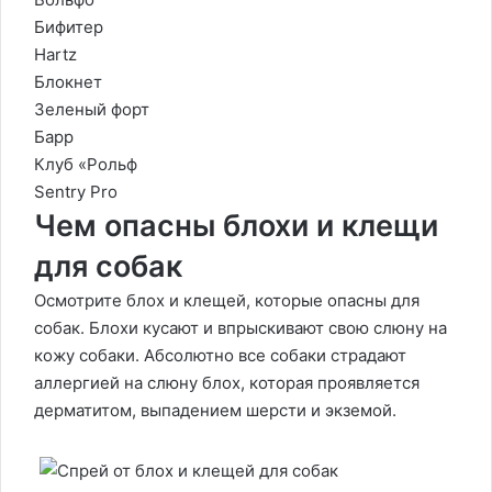
Бифитер
Hartz
Блокнет
Зеленый форт
Барр
Клуб «Рольф
Sentry Pro
Чем опасны блохи и клещи
для собак
Осмотрите блох и клещей, которые опасны для
собак. Блохи кусают и впрыскивают свою слюну на
кожу собаки. Абсолютно все собаки страдают
аллергией на слюну блох, которая проявляется
дерматитом, выпадением шерсти и экземой.