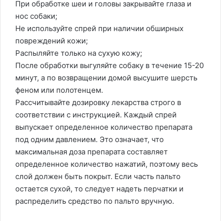
При обработке шеи и головы закрывайте глаза и
нос собаки;
Не используйте спрей при наличии обширных
повреждений кожи;
Распыляйте только на сухую кожу;
После обработки выгуляйте собаку в течение 15-20
минут, а по возвращении домой высушите шерсть
феном или полотенцем.
Рассчитывайте дозировку лекарства строго в
соответствии с инструкцией. Каждый спрей
выпускает определенное количество препарата
под одним давлением. Это означает, что
максимальная доза препарата составляет
определенное количество нажатий, поэтому весь
слой должен быть покрыт. Если часть пальто
остается сухой, то следует надеть перчатки и
распределить средство по пальто вручную.