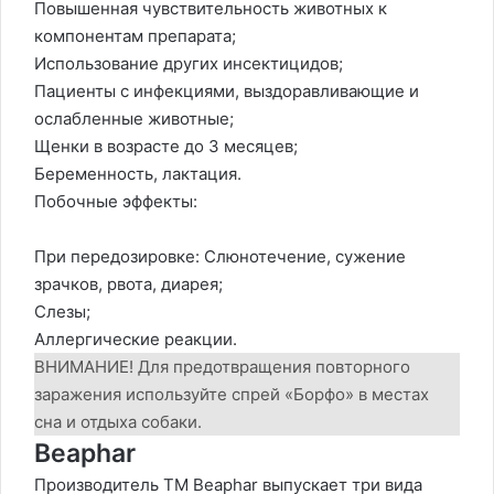
Повышенная чувствительность животных к
компонентам препарата;
Использование других инсектицидов;
Пациенты с инфекциями, выздоравливающие и
ослабленные животные;
Щенки в возрасте до 3 месяцев;
Беременность, лактация.
Побочные эффекты:
При передозировке: Слюнотечение, сужение
зрачков, рвота, диарея;
Слезы;
Аллергические реакции.
ВНИМАНИЕ! Для предотвращения повторного
заражения используйте спрей «Борфо» в местах
сна и отдыха собаки.
Beaphar
Производитель ТМ Beaphar выпускает три вида