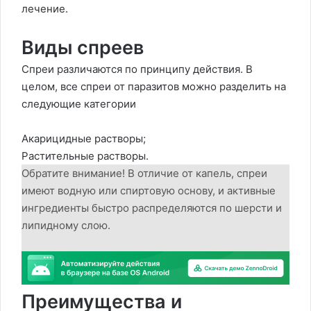
лечение.
Виды спреев
Спреи различаются по принципу действия. В
целом, все спреи от паразитов можно разделить на
следующие категории
Акарицидные растворы;
Растительные растворы.
Обратите внимание! В отличие от капель, спреи
имеют водную или спиртовую основу, и активные
ингредиенты быстро распределяются по шерсти и
липидному слою.
Преимущества и