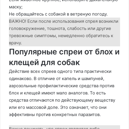
маску;
Не обращайтесь с собакой в ветреную погоду.
ВАЖНО! Если после использования спрея возникли
головокружение, тошнота, слабость или другие
тревожные симптомы, немедленно обратитесь к
врачу.
Популярные спреи от блох и
клещей для собак
Действие всех спреев одного типа практически
одинаково. В отличие от капель и шампуней,
аэрозольные профилактические средства против
блох и клещей имеют мало аналогов. То есть
средства отличаются по действующему веществу
или его массовой доле. Это означает, что они
эффективны против конкретных паразитов.
Важно понимать, что спреи являются либо