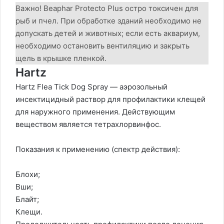
Важно! Beaphar Protecto Plus остро токсичен для
рыб и пчел. При обработке зданий необходимо не
допускать детей и животных; если есть аквариум,
необходимо остановить вентиляцию и закрыть
щель в крышке пленкой.
Hartz
Hartz Flea Tick Dog Spray — аэрозольный
инсектицидный раствор для профилактики клещей
для наружного применения. Действующим
веществом является тетрахлорвинфос.
Показания к применению (спектр действия):
Блохи;
Вши;
Блайт;
Клещи.