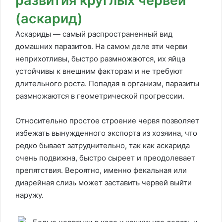
развития круглых червей
(аскарид)
Аскариды — самый распространенный вид
домашних паразитов. На самом деле эти черви
неприхотливы, быстро размножаются, их яйца
устойчивы к внешним факторам и не требуют
длительного роста. Попадая в организм, паразиты
размножаются в геометрической прогрессии.
Относительно простое строение червя позволяет
избежать вынужденного экспорта из хозяина, что
редко бывает затруднительно, так как аскарида
очень подвижна, быстро сыреет и преодолевает
препятствия. Вероятно, именно фекальная или
диарейная слизь может заставить червей выйти
наружу.