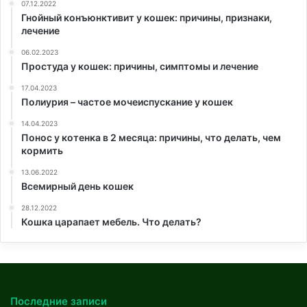
07.12.2022
Гнойный конъюнктивит у кошек: причины, признаки,
лечение
06.02.2023
Простуда у кошек: причины, симптомы и лечение
17.04.2023
Полиурия – частое мочеиспускание у кошек
14.04.2023
Понос у котенка в 2 месяца: причины, что делать, чем
кормить
13.06.2022
Всемирный день кошек
28.12.2022
Кошка царапает мебель. Что делать?
Последние записи