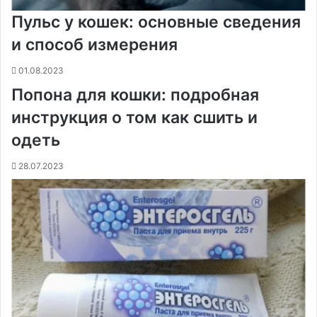
Пульс у кошек: основные сведения
и способ измерения
01.08.2023
Попона для кошки: подробная
инструкция о том как сшить и
одеть
28.07.2023