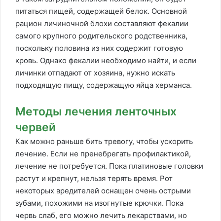
питаться пищей, содержащей белок. Основной
рацион личиночной блохи составляют фекалии
самого крупного родительского родственника,
поскольку половина из них содержит готовую
кровь. Однако фекалии необходимо найти, и если
личинки отпадают от хозяина, нужно искать
подходящую пищу, содержащую яйца херманса.
Методы лечения ленточных
червей
Как можно раньше бить тревогу, чтобы ускорить
лечение. Если не пренебрегать профилактикой,
лечение не потребуется. Пока платиновые головки
растут и крепнут, нельзя терять время. Рот
некоторых вредителей оснащен очень острыми
зубами, похожими на изогнутые крючки. Пока
червь слаб, его можно лечить лекарствами, но