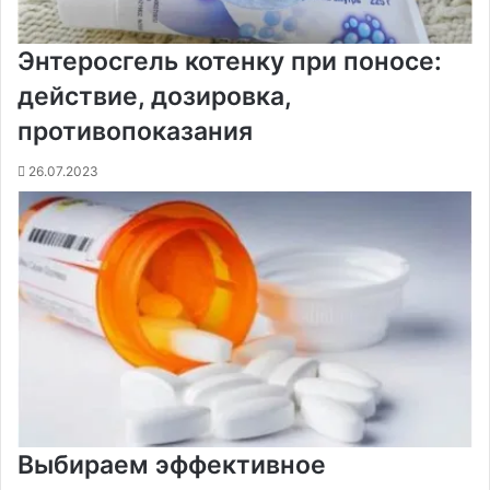
Энтеросгель котенку при поносе:
действие, дозировка,
противопоказания
26.07.2023
Выбираем эффективное