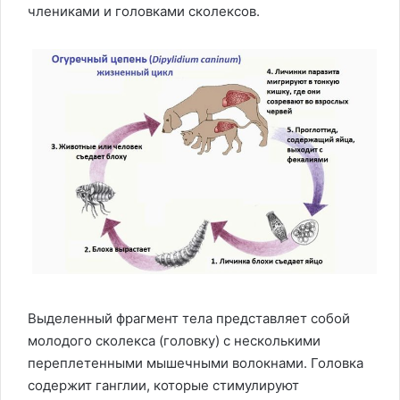
члениками и головками сколексов.
Выделенный фрагмент тела представляет собой
молодого сколекса (головку) с несколькими
переплетенными мышечными волокнами. Головка
содержит ганглии, которые стимулируют