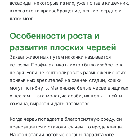
аскариды, некоторые из них, уже попав в кишечник,
вторгаются в кровообращение, легкие, сердце и
даже мозг.
Особенности роста и
развития плоских червей
Захват животных путем накачки называется
кетозом. Профилактика глистов была изобретена
не зря. Если не контролировать размножение этих
привычных вредителей на ранней стадии, кошки
могут погибнуть. Маленькие белые черви в ящиках
с песком — это молодые особи, их цель — найти
хозяина, вырасти и дать потомство.
Когда червь попадает в благоприятную среду, он
превращается и становится чем-то вроде клеща.
На этой стадии ротовые органы паразита уже