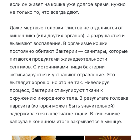
если он живет на кошке уже долгое время, нужно
не только то, что всегда дают.
Даже мертвые головки глистов не отделяются от
кишечника (или других органов), а разрушаются и
вызывают воспаление. В организме кошки
постоянно обитают бактерии — санитары, которые
питаются продуктами жизнедеятельности
септиков. С источниками пищи бактерии
активизируются и устраняют отравление. Это
выглядит хорошо, но это не так. Нивелируя
процесс, бактерии стимулируют ткани к
окружению инородного тела. В результате головка
паразита (которая может быть значительной)
задерживается в клетчатке ткани. В кишечнике
капсула в конечном итоге закрывается в мышце.