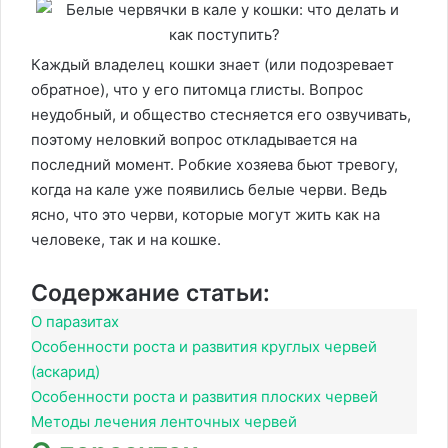
Каждый владелец кошки знает (или подозревает
обратное), что у его питомца глисты. Вопрос
неудобный, и общество стесняется его озвучивать,
поэтому неловкий вопрос откладывается на
последний момент. Робкие хозяева бьют тревогу,
когда на кале уже появились белые черви. Ведь
ясно, что это черви, которые могут жить как на
человеке, так и на кошке.
Содержание статьи:
О паразитах
Особенности роста и развития круглых червей
(аскарид)
Особенности роста и развития плоских червей
Методы лечения ленточных червей