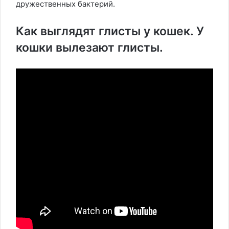
дружественных бактерий.
Как выглядят глисты у кошек. У
кошки вылезают глисты.