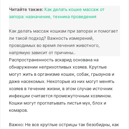
Читайте также:
Как делать кошке массаж от
запора: назначение, техника проведения
Как делать массаж кошкам при запорах и помогает
ли такой подход? Важность измерений,
проводимых во время лечения животного,
напрямую зависит от причины..
Распространенность аскарид основана на
обнаружении неприхотливых хозяев. Круглые
могут жить в организме кошек, собак, грызунов и
даже насекомых. Некоторые из них могут менять
хозяев в течение жизни, в этом случае источник
инфекции считается промежуточным хозяином.
Кошки могут проглатывать листья мух, блох и
комаров.
Важно: Не все круглые острицы так безобидны, как