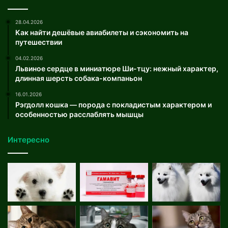
28.04.2026
Как найти дешёвые авиабилеты и сэкономить на
путешествии
04.02.2026
Львиное сердце в миниатюре Ши-тцу: нежный характер,
длинная шерсть собака-компаньон
16.01.2026
Рэгдолл кошка — порода с покладистым характером и
особенностью расслаблять мышцы
Интересно