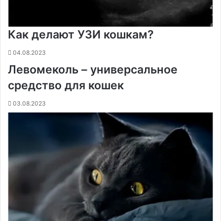
Как делают УЗИ кошкам?
04.08.2023
Левомеколь – универсальное
средство для кошек
03.08.2023