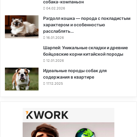
собака-компаньон
04.02.2026
Рэгдолл кошка — порода с покладистым
характером и особенностью
расслаблять…
16.01.2026
Шарпей: Уникальные складки и древние
бойцовские корни китайской породы
12.01.2026
Идеальные породы собак для
содержания в квартире
17.12.2025