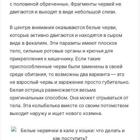
с половиной обреченных. Фрагменты червей не
двигаются и выходят в виде небольшой слизи.
В центре внимания оказываются белые черви,
которые активно двигаются и находятся в сыром
виде в фекалиях. Эти паразиты имеют плоское
тело, сильные ротовые органы и крючья для
прикрепления к кишечнику. Если такие
приспособленные черви были заменены в своей
среде обитания, то возможны два варианта — это
не взрослый червь и заражение просто губительно.
Белая острица размножается весьма
оригинальным способом. Она может отрываться от
тела. Эта колыбелька вместе со своим потомством
выходит наружу и ищет нового хозяина.