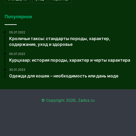
Популярное
05.07.2022
Кроличьи таксы: стандарты породы, характер,
содержание, уход и здоровье
05.07.2022
Курцхаар: история породы, характер и черты характера
30.01.2023
Одежда для кошек – необходимость или дань моде
© Copyright 2026, Zadoz.ru