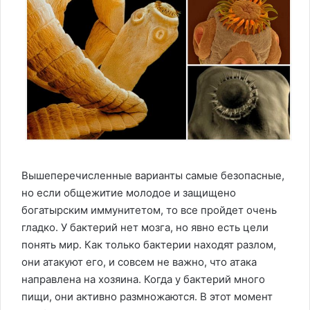
Вышеперечисленные варианты самые безопасные,
но если общежитие молодое и защищено
богатырским иммунитетом, то все пройдет очень
гладко. У бактерий нет мозга, но явно есть цели
понять мир. Как только бактерии находят разлом,
они атакуют его, и совсем не важно, что атака
направлена на хозяина. Когда у бактерий много
пищи, они активно размножаются. В этот момент