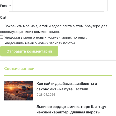
Email
*
Сайт
Сохранить моё имя, email и адрес сайта в этом браузере для
последующих моих комментариев.
Уведомить меня о новых комментариях по email.
Уведомлять меня о новых записях почтой.
Свежие записи
Как найти дешёвые авиабилеты и
сэкономить на путешествии
28.04.2026
Львиное сердце в миниатюре Ши-тцу:
нежный характер, длинная шерсть