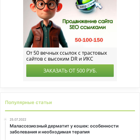
Популярные статьи
25.07.2022
Малассезиозный дерматит у кошек: особенности
заболевания и необходимая терапия