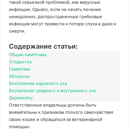
такой серьезной проблемой, как вирусные
инфекции. Однако, если не начать лечение
немедленно, распространенные грибковые
инфекции могут привести к потере слуха и даже к
смерти.
Содержание статьи:
Общие симптомы
Отодектоз
Гематомы
Абсцессы
Воспаление наружного уха
Воспаление среднего и внутреннего уха
Дерматиты
Ответственные владельцы должны быть
внимательны к признакам плохого самочувствия
своих кошек и обращаться за ветеринарной
помощью.