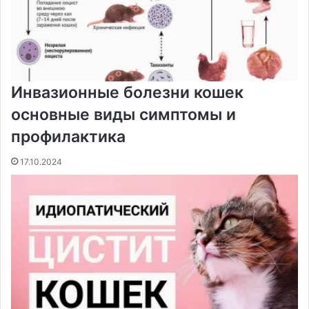
Инвазионные болезни кошек
основные виды симптомы и
профилактика
17.10.2024