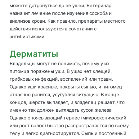
можете дотронуться до ее ушей. Ветеринар
назначит лечение после изучения соскоба и
анализов крови. Как правило, препараты местного
действия используются в сочетании с
антибиотиками.
Дерматиты
Владельцы могут не понимать, почему у их
питомца поражены уши. В ушах нет клещей,
грибковых инфекций, воспалений или травм.
Однако уши красные, покрыты сыпью, и питомец
отчаянно ранится, усугубляя ситуацию. В конце
концов, шерсть выпадает, и владелец решает, что
именно так должен выглядеть кусок железа.
Однако опоясывающий герпес (микроскопический
или рост волос) быстро распространяется по всему
телу и легко диагностируется. Сыпь и постоянный