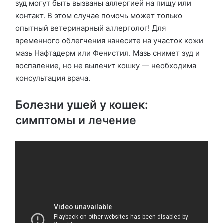
зуд могут быть вызваны аллергией на пищу или
контакт. В этом случае помочь может только
опытный ветеринарный аллерголог! Для
временного облегчения нанесите на участок кожи
мазь Нафтадерм или Фенистил. Мазь снимет зуд и
воспаление, но не вылечит кошку — необходима
консультация врача.
Болезни ушей у кошек:
симптомы и лечение