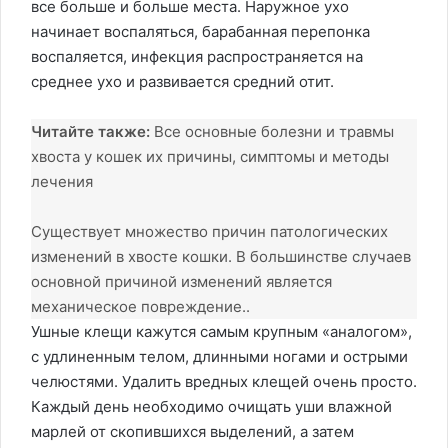
все больше и больше места. Наружное ухо
начинает воспаляться, барабанная перепонка
воспаляется, инфекция распространяется на
среднее ухо и развивается средний отит.
Читайте также:
Все основные болезни и травмы
хвоста у кошек их причины, симптомы и методы
лечения
Существует множество причин патологических
изменений в хвосте кошки. В большинстве случаев
основной причиной изменений является
механическое повреждение..
Ушные клещи кажутся самым крупным «аналогом»,
с удлиненным телом, длинными ногами и острыми
челюстями. Удалить вредных клещей очень просто.
Каждый день необходимо очищать уши влажной
марлей от скопившихся выделений, а затем