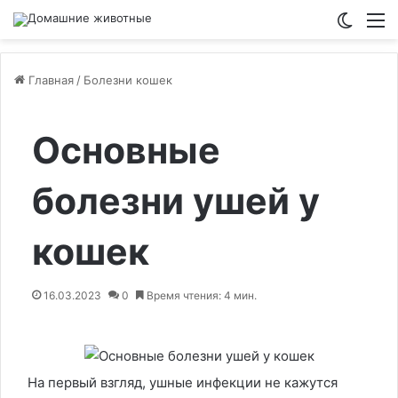
Switch
М
Главная
/
Болезни кошек
Основные
болезни ушей у
кошек
16.03.2023
0
Время чтения: 4 мин.
На первый взгляд, ушные инфекции не кажутся