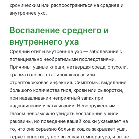
хроническим или распространиться на среднее и
внутреннее ухо.
Воспаление среднего и
внутреннего уха
Средний отит и внутреннее ухо — заболевания с
потенциально необратимыми последствиями.
Причины: ушные клещи, нетвердая среда, опухоли,
травма головы, стафилококковая или
стрептококковая инфекция. Симптомы: выделение
большого количества гноя, крови или сыворотки,
при надавливании неприятный запах при
надавливании и затягивании. Невооруженным
глазом невозможно увидеть воспаление ушной
раковины, но поведение вашей кошки указывает на
то, что она серьезно больна: кошка закрывает уши,
теряет аппетит, у нее высокая температура, и вы не