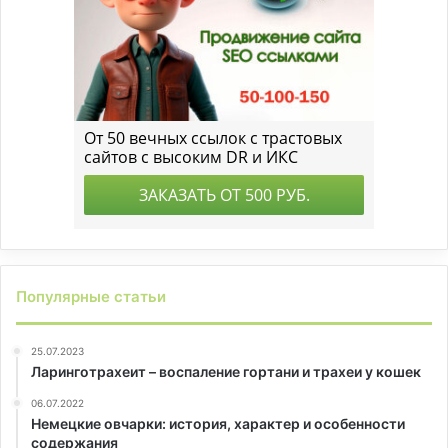
Популярные статьи
25.07.2023
Ларинготрахеит – воспаление гортани и трахеи у кошек
06.07.2022
Немецкие овчарки: история, характер и особенности
содержания