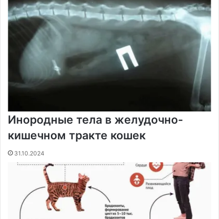
Инородные тела в желудочно-
кишечном тракте кошек
31.10.2024