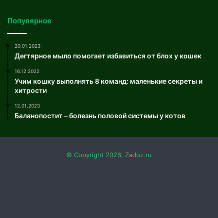
Популярное
20.01.2023
Дегтярное мыло помогает избавиться от блох у кошек
16.12.2022
Учим кошку выполнять 8 команд: маленькие секреты и
хитрости
12.01.2023
Баланопостит – болезнь половой системы у котов
© Copyright 2026, Zadoz.ru