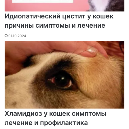
Идиопатический цистит у кошек
причины симптомы и лечение
01.10.2024
Хламидиоз у кошек симптомы
лечение и профилактика