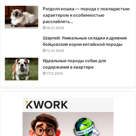
Рэгдолл кошка — порода с покладистым
характером и особенностью
расслаблять…
16.01.2026
Шарпей: Уникальные складки и древние
бойцовские корни китайской породы
12.01.2026
Идеальные породы собак для
содержания в квартире
17.12.2025