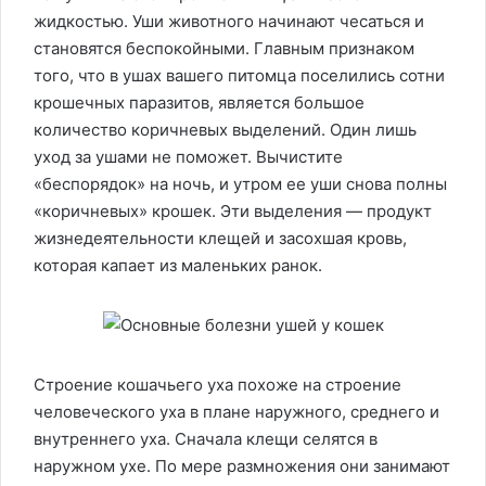
жидкостью. Уши животного начинают чесаться и
становятся беспокойными. Главным признаком
того, что в ушах вашего питомца поселились сотни
крошечных паразитов, является большое
количество коричневых выделений. Один лишь
уход за ушами не поможет. Вычистите
«беспорядок» на ночь, и утром ее уши снова полны
«коричневых» крошек. Эти выделения — продукт
жизнедеятельности клещей и засохшая кровь,
которая капает из маленьких ранок.
Строение кошачьего уха похоже на строение
человеческого уха в плане наружного, среднего и
внутреннего уха. Сначала клещи селятся в
наружном ухе. По мере размножения они занимают