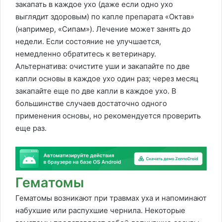
закапать в каждое ухо (даже если одно ухо
выглядит здоровым) по капле препарата «Октав»
(например, «Сипам»). Лечение может занять до
недели. Если состояние не улучшается,
немедленно обратитесь к ветеринару.
Альтернатива: очистите уши и закапайте по две
капли основы в каждое ухо один раз; через месяц
закапайте еще по две капли в каждое ухо. В
большинстве случаев достаточно одного
применения основы, но рекомендуется проверить
еще раз.
Гематомы
Гематомы возникают при травмах уха и напоминают
набухшие или распухшие чернила. Некоторые