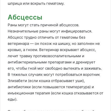
шприца или вскрыть гематому.
Абсцессы
Раны могут стать причиной абсцессов.
Незначительные раны могут инфицироваться.
Абсцесс трудно отличить от гематомы без
ветеринара — он похож на шишку, но заполнен не
кровью, а гноем. Ветеринар вскрывает абсцесс,
лечит травму противовоспалительными и
антибактериальными препаратами и дренирует
его, чтобы гной мог свободно вытекать и заживать.
В тяжелых случаях могут потребоваться воротник
Элизабети (если кошка отбрасывает уши),
антибиотики (если повышается температура) и
инъекционная терапия (если кошка отказывается от
еды).