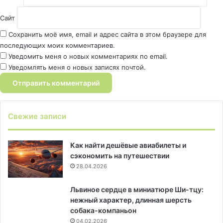
Сайт
Сохранить моё имя, email и адрес сайта в этом браузере для
последующих моих комментариев.
Уведомить меня о новых комментариях по email.
Уведомлять меня о новых записях почтой.
Свежие записи
Как найти дешёвые авиабилеты и
сэкономить на путешествии
28.04.2026
Львиное сердце в миниатюре Ши-тцу:
нежный характер, длинная шерсть
собака-компаньон
04.02.2026