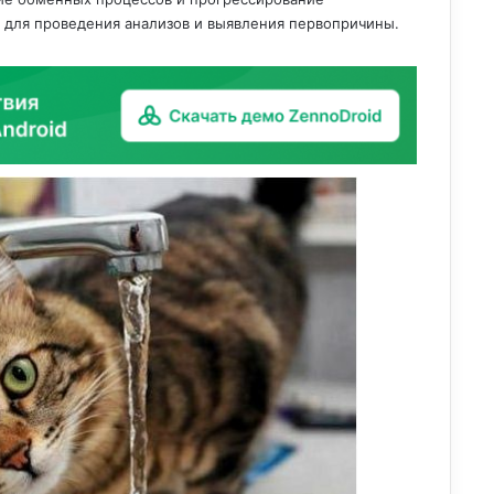
 для проведения анализов и выявления первопричины.