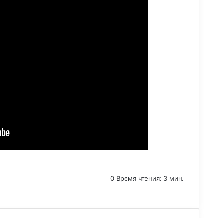
0
Время чтения: 3 мин.