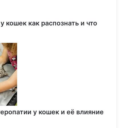
у кошек как распознать и что
еропатии у кошек и её влияние