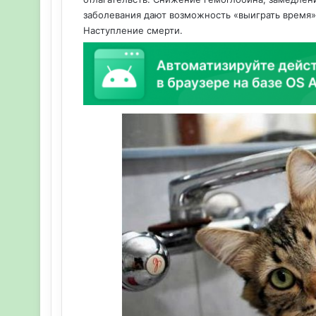
заболевания дают возможность «выиграть время»
Наступление смерти.