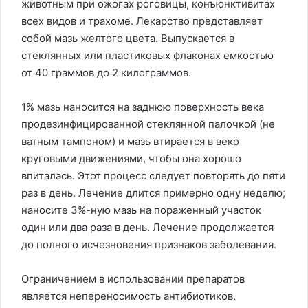
животным при ожогах роговицы, конъюнктивитах
всех видов и трахоме. Лекарство представляет
собой мазь желтого цвета. Выпускается в
стеклянных или пластиковых флаконах емкостью
от 40 граммов до 2 килограммов.
1% мазь наносится на заднюю поверхность века
продезинфицированной стеклянной палочкой (не
ватным тампоном) и мазь втирается в веко
круговыми движениями, чтобы она хорошо
впиталась. Этот процесс следует повторять до пяти
раз в день. Лечение длится примерно одну неделю;
наносите 3%-ную мазь на пораженный участок
один или два раза в день. Лечение продолжается
до полного исчезновения признаков заболевания.
Ограничением в использовании препаратов
является непереносимость антибиотиков.