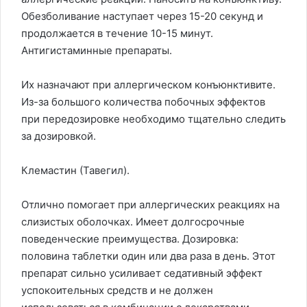
Обезболивание наступает через 15-20 секунд и
продолжается в течение 10-15 минут.
Антигистаминные препараты.
Их назначают при аллергическом конъюнктивите.
Из-за большого количества побочных эффектов
при передозировке необходимо тщательно следить
за дозировкой.
Клемастин (Тавегил).
Отлично помогает при аллергических реакциях на
слизистых оболочках. Имеет долгосрочные
поведенческие преимущества. Дозировка:
половина таблетки один или два раза в день. Этот
препарат сильно усиливает седативный эффект
успокоительных средств и не должен