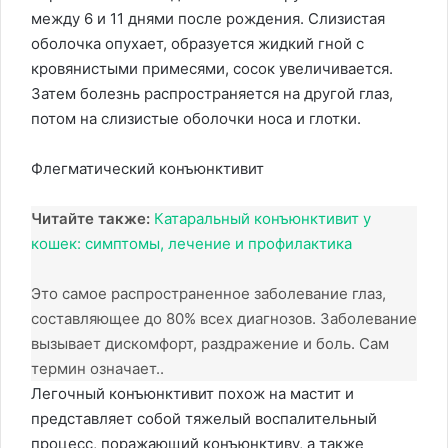
между 6 и 11 днями после рождения. Слизистая
оболочка опухает, образуется жидкий гной с
кровянистыми примесями, сосок увеличивается.
Затем болезнь распространяется на другой глаз,
потом на слизистые оболочки носа и глотки.
Флегматический конъюнктивит
Читайте также:
Катаральный конъюнктивит у
кошек: симптомы, лечение и профилактика
Это самое распространенное заболевание глаз,
составляющее до 80% всех диагнозов. Заболевание
вызывает дискомфорт, раздражение и боль. Сам
термин означает..
Легочный конъюнктивит похож на мастит и
представляет собой тяжелый воспалительный
процесс, поражающий конъюнктиву, а также