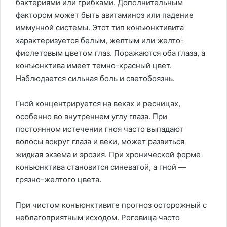
бактериями или грибками. Дополнительным
фактором может быть авитаминоз или падение
иммунной системы. Этот тип конъюнктивита
характеризуется белым, желтым или желто-
фиолетовым цветом глаз. Поражаются оба глаза, а
конъюнктива имеет темно-красный цвет.
Наблюдается сильная боль и светобоязнь.
Гной концентрируется на веках и ресницах,
особенно во внутреннем углу глаза. При
постоянном истечении гноя часто выпадают
волосы вокруг глаза и веки, может развиться
жидкая экзема и эрозия. При хронической форме
конъюнктива становится синеватой, а гной —
грязно-желтого цвета.
При чистом конъюнктивите прогноз осторожный с
неблагоприятным исходом. Роговица часто