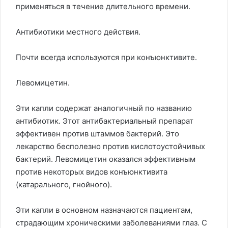
применяться в течение длительного времени.
Антибиотики местного действия.
Почти всегда используются при конъюнктивите.
Левомицетин.
Эти капли содержат аналогичный по названию
антибиотик. Этот антибактериальный препарат
эффективен против штаммов бактерий. Это
лекарство бесполезно против кислотоустойчивых
бактерий. Левомицетин оказался эффективным
против некоторых видов конъюнктивита
(катарального, гнойного).
Эти капли в основном назначаются пациентам,
страдающим хроническими заболеваниями глаз. С