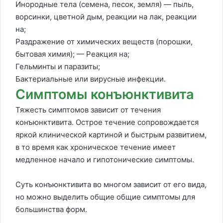
Инородные тела (семена, песок, земля) — пыль,
ворсинки, цветной дым, реакции на лак, реакции
на;
Раздражение от химических веществ (порошки,
бытовая химия); — Реакция на;
Гельминты и паразиты;
Бактериальные или вирусные инфекции.
Симптомы конъюнктивита
Тяжесть симптомов зависит от течения
конъюнктивита. Острое течение сопровождается
яркой клинической картиной и быстрым развитием,
в то время как хроническое течение имеет
медленное начало и гипотонические симптомы.
Суть конъюнктивита во многом зависит от его вида,
но можно выделить общие общие симптомы для
большинства форм.