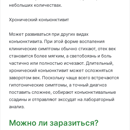
небольших количествах.
Хронический конъюнктивит
Может развиваться при других видах
конъюнктивита. При этой форме воспаления
клинические симптомы обычно стихают, отек век
становится более мягким, а светобоязнь и боль
частично или полностью исчезают. Длительный,
хронический конъюнктивит может осложняться
заворотом век. Поскольку чаще всего встречаются
гипотонические симптомы, а точный диагноз
поставить сложнее, собирают конъюнктивальные
ссадины и отправляют экссудат на лабораторный
анализ.
Можно ли заразиться?