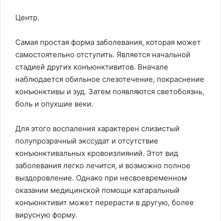
Центр.
Самая простая форма заболевания, которая может
самостоятельно отступить. Является начальной
стадией других конъюнктивитов. Вначале
наблюдается обильное слезотечение, покраснение
конъюнктивы и зуд. Затем появляются светобоязнь,
боль и опухшие веки.
Для этого воспаления характерен слизистый
полупрозрачный экссудат и отсутствие
конъюнктивальных кровоизлияний. Этот вид
заболевания легко лечится, и возможно полное
выздоровление. Однако при несвоевременном
оказании медицинской помощи катаральный
конъюнктивит может перерасти в другую, более
вирусную форму.