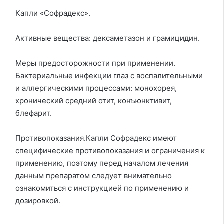
Капли «Софрадекс».
Активные вещества: дексаметазон и грамицидин.
Меры предосторожности при применении.
Бактериальные инфекции глаз с воспалительными
и аллергическими процессами: монохорея,
хронический средний отит, конъюнктивит,
блефарит.
Противопоказания.Капли Софрадекс имеют
специфические противопоказания и ограничения к
применению, поэтому перед началом лечения
данным препаратом следует внимательно
ознакомиться с инструкцией по применению и
дозировкой.