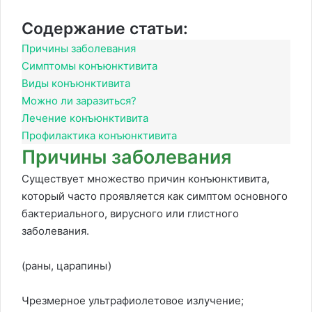
Содержание статьи:
Причины заболевания
Симптомы конъюнктивита
Виды конъюнктивита
Можно ли заразиться?
Лечение конъюнктивита
Профилактика конъюнктивита
Причины заболевания
Существует множество причин конъюнктивита,
который часто проявляется как симптом основного
бактериального, вирусного или глистного
заболевания.
(раны, царапины)
Чрезмерное ультрафиолетовое излучение;