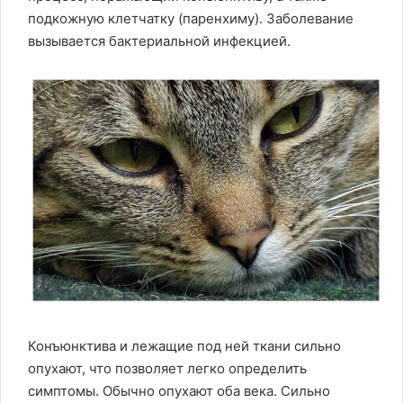
подкожную клетчатку (паренхиму). Заболевание
вызывается бактериальной инфекцией.
Конъюнктива и лежащие под ней ткани сильно
опухают, что позволяет легко определить
симптомы. Обычно опухают оба века. Сильно