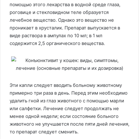
помощью этого лекарства в водной среде глаза,
роговице и стекловидном теле образуется
лечебное вещество. Однако это вещество не
проникает в хрусталик. Препарат выпускается в
виде раствора в ампулах по 10 мл; в 1 мл
содержится 2,5 органического вещества.
Эти капли следует вводить больному животному
примерно три раза в день. Перед этим необходимо
удалить гной из глаз животного с помощью марли
или салфетки. Лечение следует продолжать не
менее одной недели; если состояние больного
животного не улучшается после пяти дней лечения,
то препарат следует сменить.