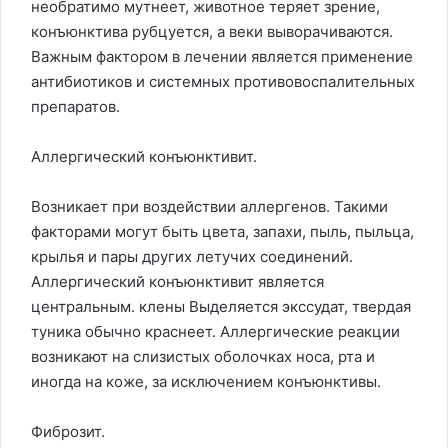
необратимо мутнеет, животное теряет зрение,
конъюнктива рубцуется, а веки выворачиваются.
Важным фактором в лечении является применение
антибиотиков и системных противовоспалительных
препаратов.
Аллергический конъюнктивит.
Возникает при воздействии аллергенов. Такими
факторами могут быть цвета, запахи, пыль, пыльца,
крылья и пары других летучих соединений.
Аллергический конъюнктивит является
центральным. клены Выделяется экссудат, твердая
туника обычно краснеет. Аллергические реакции
возникают на слизистых оболочках носа, рта и
иногда на коже, за исключением конъюнктивы.
Фиброзит.