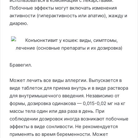
использоваться в комбинации с лекарствами.
Побочные эффекты могут включать изменения
активности (гиперактивность или апатию), жажду и
диарею.
Бравегил.
Может лечить все виды аллергии. Выпускается в
виде таблеток для приема внутрь и в виде раствора
для внутримышечного введения. Независимо от
формы, дозировка одинакова — 0,015-0,02 мг на кг
массы тела один или два раза в день. При
соблюдении дозировок иногда возникают побочные
эффекты в виде сонливости. Не рекомендуется
применять во время беременности. Может