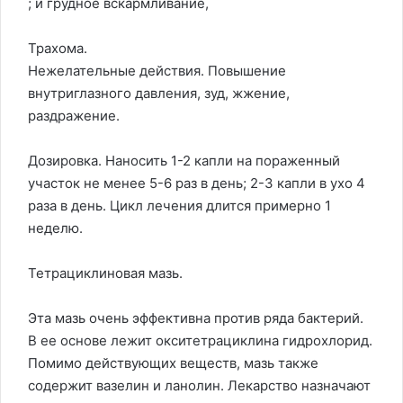
; и грудное вскармливание,
Трахома.
Нежелательные действия. Повышение
внутриглазного давления, зуд, жжение,
раздражение.
Дозировка. Наносить 1-2 капли на пораженный
участок не менее 5-6 раз в день; 2-3 капли в ухо 4
раза в день. Цикл лечения длится примерно 1
неделю.
Тетрациклиновая мазь.
Эта мазь очень эффективна против ряда бактерий.
В ее основе лежит окситетрациклина гидрохлорид.
Помимо действующих веществ, мазь также
содержит вазелин и ланолин. Лекарство назначают