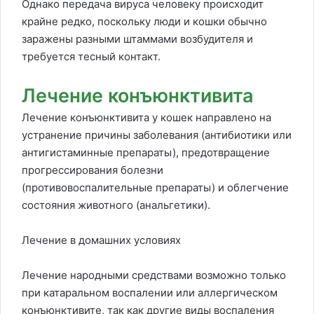
Однако передача вируса человеку происходит
крайне редко, поскольку люди и кошки обычно
заражены разными штаммами возбудителя и
требуется тесный контакт.
Лечение конъюнктивита
Лечение конъюнктивита у кошек направлено на
устранение причины заболевания (антибиотики или
антигистаминные препараты), предотвращение
прогрессирования болезни
(противовоспалительные препараты) и облегчение
состояния животного (анальгетики).
Лечение в домашних условиях
Лечение народными средствами возможно только
при катаральном воспалении или аллергическом
конъюнктивите, так как другие виды воспаления