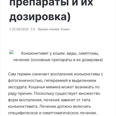
препараты и их
дозировка)
22.09.2022
0
Время чтения: 9 мин.
Сам термин означает воспаление конъюнктивы с
фотогеничностью, гиперемией и выделением
экссудата. Кошачья мимика может возникать по
ряду причин. Поскольку существует множество
форм воспаления, лечение зависит от типа
конъюнктивита. Лечение должно включать
специфическое и симптоматическое лечение.