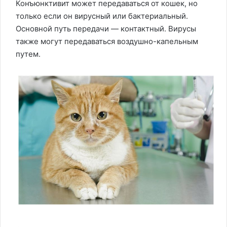
Конъюнктивит может передаваться от кошек, но
только если он вирусный или бактериальный.
Основной путь передачи — контактный. Вирусы
также могут передаваться воздушно-капельным
путем.