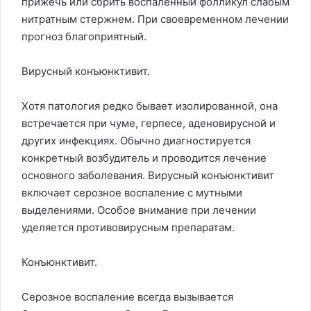
прижечь или сбрить воспаленный фолликул слабым
нитратным стержнем. При своевременном лечении
прогноз благоприятный.
Вирусный конъюнктивит.
Хотя патология редко бывает изолированной, она
встречается при чуме, герпесе, аденовирусной и
других инфекциях. Обычно диагностируется
конкретный возбудитель и проводится лечение
основного заболевания. Вирусный конъюнктивит
включает серозное воспаление с мутными
выделениями. Особое внимание при лечении
уделяется противовирусным препаратам.
Конъюнктивит.
Серозное воспаление всегда вызывается