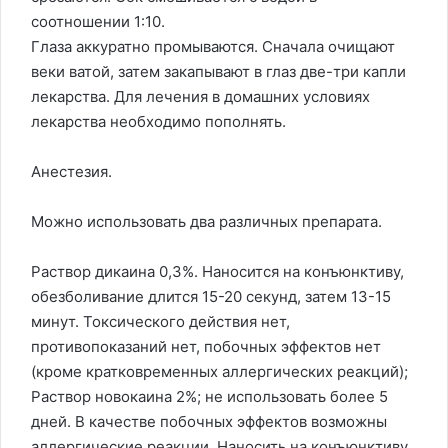
соотношении 1:10.
Глаза аккуратно промываются. Сначала очищают
веки ватой, затем закапывают в глаз две-три капли
лекарства. Для лечения в домашних условиях
лекарства необходимо пополнять.
Анестезия.
Можно использовать два различных препарата.
Раствор дикаина 0,3%. Наносится на конъюнктиву,
обезболивание длится 15-20 секунд, затем 13-15
минут. Токсического действия нет,
противопоказаний нет, побочных эффектов нет
(кроме кратковременных аллергических реакций);
Раствор новокаина 2%; не использовать более 5
дней. В качестве побочных эффектов возможны
аллергические реакции. Наносить на конъюнктиву.