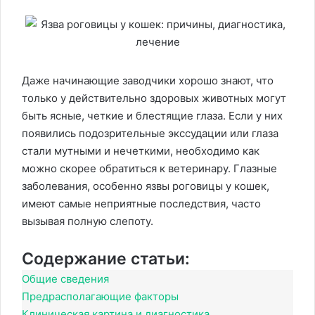
Даже начинающие заводчики хорошо знают, что
только у действительно здоровых животных могут
быть ясные, четкие и блестящие глаза. Если у них
появились подозрительные экссудации или глаза
стали мутными и нечеткими, необходимо как
можно скорее обратиться к ветеринару. Глазные
заболевания, особенно язвы роговицы у кошек,
имеют самые неприятные последствия, часто
вызывая полную слепоту.
Содержание статьи:
Общие сведения
Предрасполагающие факторы
Клиническая картина и диагностика