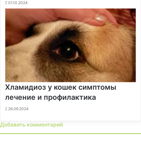
01.10.2024
Хламидиоз у кошек симптомы
лечение и профилактика
26.09.2024
Добавить комментарий