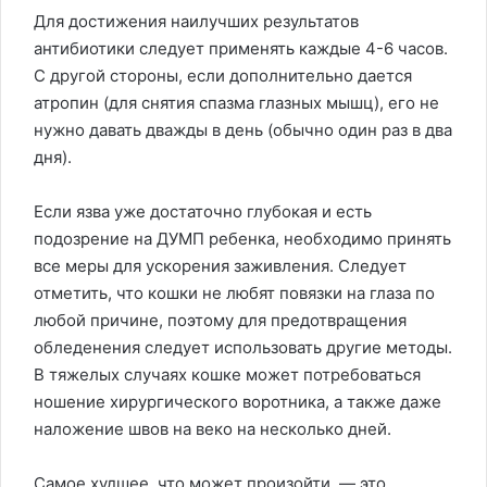
Для достижения наилучших результатов
антибиотики следует применять каждые 4-6 часов.
С другой стороны, если дополнительно дается
атропин (для снятия спазма глазных мышц), его не
нужно давать дважды в день (обычно один раз в два
дня).
Если язва уже достаточно глубокая и есть
подозрение на ДУМП ребенка, необходимо принять
все меры для ускорения заживления. Следует
отметить, что кошки не любят повязки на глаза по
любой причине, поэтому для предотвращения
обледенения следует использовать другие методы.
В тяжелых случаях кошке может потребоваться
ношение хирургического воротника, а также даже
наложение швов на веко на несколько дней.
Самое худшее, что может произойти, — это