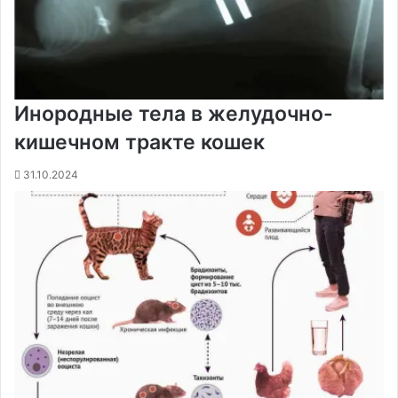
Инородные тела в желудочно-
кишечном тракте кошек
31.10.2024