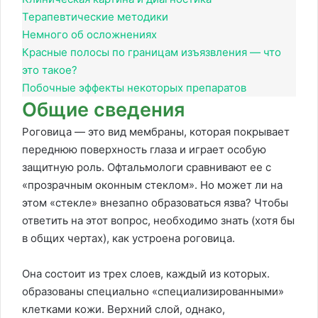
Терапевтические методики
Немного об осложнениях
Красные полосы по границам изъязвления — что
это такое?
Побочные эффекты некоторых препаратов
Общие сведения
Роговица — это вид мембраны, которая покрывает
переднюю поверхность глаза и играет особую
защитную роль. Офтальмологи сравнивают ее с
«прозрачным оконным стеклом». Но может ли на
этом «стекле» внезапно образоваться язва? Чтобы
ответить на этот вопрос, необходимо знать (хотя бы
в общих чертах), как устроена роговица.
Она состоит из трех слоев, каждый из которых.
образованы специально «специализированными»
клетками кожи. Верхний слой, однако,