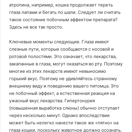
атропина, например, кошка продолжает тереть
глаза лапами и бегать по шали. Следует ли считать
такое состояние побочным эффектом препарата?
Здесь не все так просто.
Ключевые моменты следующие. Глаза имеют
слезные пути, которые сообщаются с носовой и
ротовой полостями. Это означает, что лекарства,
закапанные в глаза, могут оказаться во рту. Поэтому
многие из этих лекарств имеют невыносимо
горький вкус. Поэтому не удивляйтесь странному
внешнему виду и поведению вашего питомца. Это
не побочный эффект, а естественная реакция на
ужасный вкус лекарства. Гипертонурия
(повышенная выработка слюны) обычно отступает
через несколько минут. Однако впоследствии
может быть нелегко нанести такое же «пятно» на
глаза кошки, поскольку животное должно осознать,