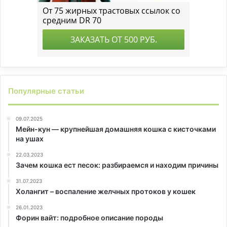
Популярные статьи
09.07.2025
Мейн-кун — крупнейшая домашняя кошка с кисточками
на ушах
22.03.2023
Зачем кошка ест песок: разбираемся и находим причины
31.07.2023
Холангит – воспаление желчных протоков у кошек
26.01.2023
Форин вайт: подробное описание породы