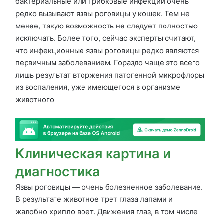
бактериальные или грибковые инфекции очень
редко вызывают язвы роговицы у кошек. Тем не
менее, такую возможность не следует полностью
исключать. Более того, сейчас эксперты считают,
что инфекционные язвы роговицы редко являются
первичным заболеванием. Гораздо чаще это всего
лишь результат вторжения патогенной микрофлоры
из воспаления, уже имеющегося в организме
животного.
Клиническая картина и
диагностика
Язвы роговицы — очень болезненное заболевание.
В результате животное трет глаза лапами и
жалобно хрипло воет. Движения глаз, в том числе