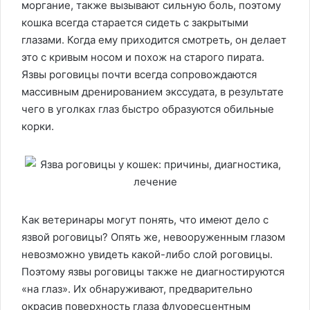
моргание, также вызывают сильную боль, поэтому
кошка всегда старается сидеть с закрытыми
глазами. Когда ему приходится смотреть, он делает
это с кривым носом и похож на старого пирата.
Язвы роговицы почти всегда сопровождаются
массивным дренированием экссудата, в результате
чего в уголках глаз быстро образуются обильные
корки.
Как ветеринары могут понять, что имеют дело с
язвой роговицы? Опять же, невооруженным глазом
невозможно увидеть какой-либо слой роговицы.
Поэтому язвы роговицы также не диагностируются
«на глаз». Их обнаруживают, предварительно
окрасив поверхность глаза флуоресцентным