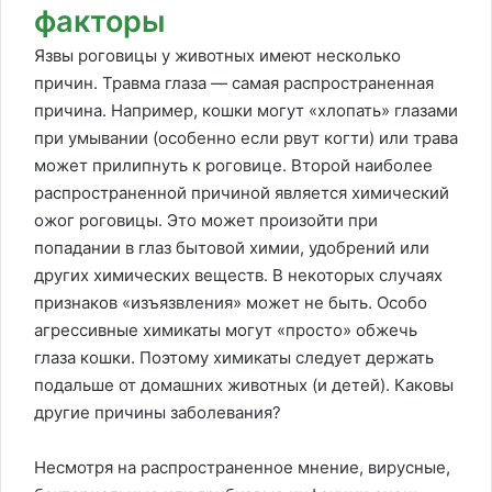
факторы
Язвы роговицы у животных имеют несколько
причин. Травма глаза — самая распространенная
причина. Например, кошки могут «хлопать» глазами
при умывании (особенно если рвут когти) или трава
может прилипнуть к роговице. Второй наиболее
распространенной причиной является химический
ожог роговицы. Это может произойти при
попадании в глаз бытовой химии, удобрений или
других химических веществ. В некоторых случаях
признаков «изъязвления» может не быть. Особо
агрессивные химикаты могут «просто» обжечь
глаза кошки. Поэтому химикаты следует держать
подальше от домашних животных (и детей). Каковы
другие причины заболевания?
Несмотря на распространенное мнение, вирусные,