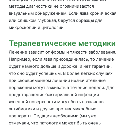
методы диагностики не ограничиваются
визуальным обнаружением. Если язва хроническая
или слишком глубокая, берутся образцы для
микроскопии и цитологии.
Терапевтические методики
Лечение зависит от формы и тяжести заболевания.
Например, если язва присоединилась, то лечение
будет намного дольше и дороже, и нет гарантии,
что оно будет успешным. В более легких случаях
при своевременном лечении незначительные
поражения могут заживать в течение недели. Для
предотвращения бактериальной инфекции
язвенной поверхности могут быть назначены
антибиотики и другие противомикробные
препараты. Седация необходима (мы уже
отмечали, что патология может быть очень