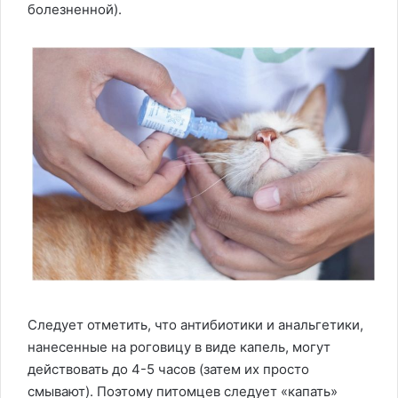
болезненной).
Следует отметить, что антибиотики и анальгетики,
нанесенные на роговицу в виде капель, могут
действовать до 4-5 часов (затем их просто
смывают). Поэтому питомцев следует «капать»