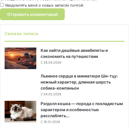
Уведомлять меня о новых записях почтой.
Свежие записи
Как найти дешёвые авиабилеты и
сэкономить на путешествии
28.04.2026
Львиное сердце в миниатюре Ши-тцу:
нежный характер, длинная шерсть
собака-компаньон
04.02.2026
Рэгдолл кошка — порода с покладистым
характером и особенностью
расслаблять…
16.01.2026