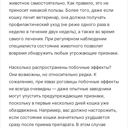
животное самостоятельно. Как правило, это не
приносит никакой пользы. Более того, даже если
кошку лечит ветеринар, она должна получать
профилактический уход (не реже одного раза в
неделю в течение двух недель), а также во время
самого лечения. При регулярном наблюдении
специалиста состояние животного позволит
вовремя обнаружить любые угрожающие признаки.
Насколько распространены побочные эффекты?
Они возможны, но относительно редки. К
сожалению, при язвах роговицы побочные эффекты
не всегда очевидны — даже опытные заводчики
могут упустить предупреждающие признаки,
поскольку в первые несколько дней кошка уже
обездвижена. Например, вас должно насторожить,
если состояние кошки значительно ухудшается
сразу после приема препарата. В этом случае