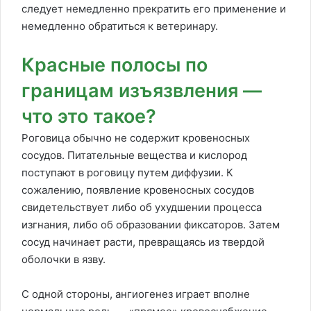
следует немедленно прекратить его применение и
немедленно обратиться к ветеринару.
Красные полосы по
границам изъязвления —
что это такое?
Роговица обычно не содержит кровеносных
сосудов. Питательные вещества и кислород
поступают в роговицу путем диффузии. К
сожалению, появление кровеносных сосудов
свидетельствует либо об ухудшении процесса
изгнания, либо об образовании фиксаторов. Затем
сосуд начинает расти, превращаясь из твердой
оболочки в язву.
С одной стороны, ангиогенез играет вполне