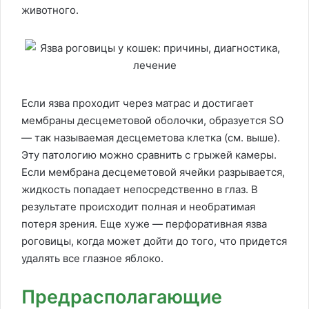
животного.
Если язва проходит через матрас и достигает
мембраны десцеметовой оболочки, образуется SO
— так называемая десцеметова клетка (см. выше).
Эту патологию можно сравнить с грыжей камеры.
Если мембрана десцеметовой ячейки разрывается,
жидкость попадает непосредственно в глаз. В
результате происходит полная и необратимая
потеря зрения. Еще хуже — перфоративная язва
роговицы, когда может дойти до того, что придется
удалять все глазное яблоко.
Предрасполагающие