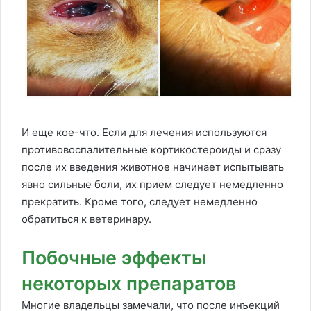
И еще кое-что. Если для лечения используются
противовоспалительные кортикостероиды и сразу
после их введения животное начинает испытывать
явно сильные боли, их прием следует немедленно
прекратить. Кроме того, следует немедленно
обратиться к ветеринару.
Побочные эффекты
некоторых препаратов
Многие владельцы замечали, что после инъекций