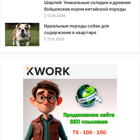
Шарпей: Уникальные складки и древние
бойцовские корни китайской породы
12.01.2026
Идеальные породы собак для
содержания в квартире
17.12.2025