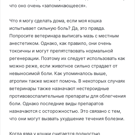
что оно очень «запоминающееся».
Что я могу сделать дома, если моя кошка
испытывает сильную боль? Да, это правда.
Попросите ветеринара выписать мазь с местным
анестетиком. Однако, как правило, они очень
токсичны и могут препятствовать нормальной
регенерации. Поэтому их следует использовать как
можно реже, если животное сильно страдает от
невыносимой боли. Как упоминалось выше,
атропин также может помочь. В некоторых случаях
ветеринары также назначают нестероидные
противовоспалительные препараты для облегчения
боли. Однако последние виды препаратов
назначаются с осторожностью. Это связано с тем,
что они могут вызвать ухудшение течения болезни.
Когда язва у кошки считается полностью