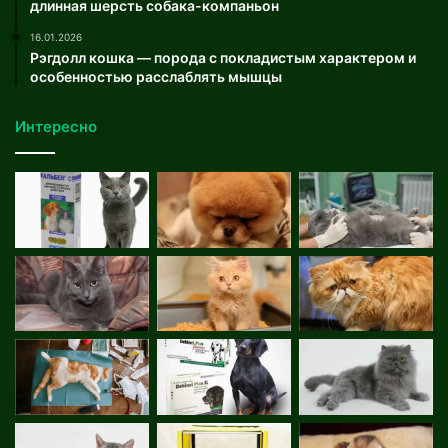
длинная шерсть собака-компаньон
16.01.2026
Рэгдолл кошка — порода с покладистым характером и
особенностью расслаблять мышцы
Интересно