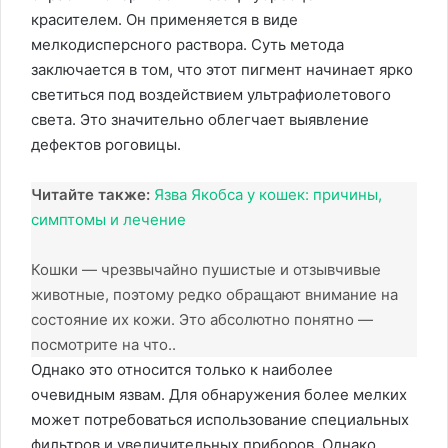
красителем. Он применяется в виде
мелкодисперсного раствора. Суть метода
заключается в том, что этот пигмент начинает ярко
светиться под воздействием ультрафиолетового
света. Это значительно облегчает выявление
дефектов роговицы.
Читайте также:
Язва Якобса у кошек: причины,
симптомы и лечение
Кошки — чрезвычайно пушистые и отзывчивые
животные, поэтому редко обращают внимание на
состояние их кожи. Это абсолютно понятно —
посмотрите на что..
Однако это относится только к наиболее
очевидным язвам. Для обнаружения более мелких
может потребоваться использование специальных
фильтров и увеличительных приборов. Однако