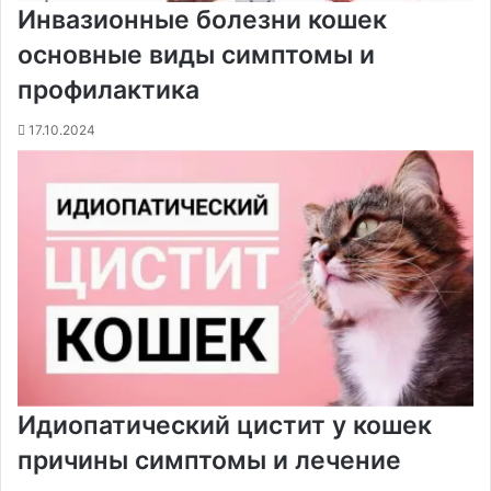
Инвазионные болезни кошек
основные виды симптомы и
профилактика
17.10.2024
Идиопатический цистит у кошек
причины симптомы и лечение