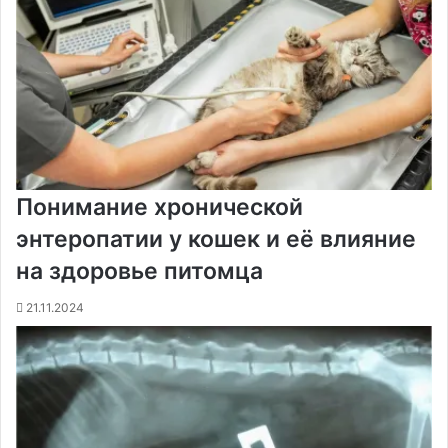
Понимание хронической
энтеропатии у кошек и её влияние
на здоровье питомца
21.11.2024