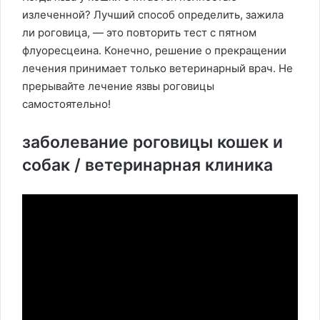
излеченной? Лучший способ определить, зажила
ли роговица, — это повторить тест с пятном
флуоресцеина. Конечно, решение о прекращении
лечения принимает только ветеринарный врач. Не
прерывайте лечение язвы роговицы
самостоятельно!
заболевание роговицы кошек и
собак / ветеринарная клиника