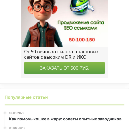
Популярные статьи
16.06.2022
Как помочь кошке в жару: советы опытных заводчиков
03.08.2023