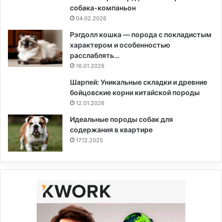
собака-компаньон
04.02.2026
Рэгдолл кошка — порода с покладистым
характером и особенностью
расслаблять…
16.01.2026
Шарпей: Уникальные складки и древние
бойцовские корни китайской породы
12.01.2026
Идеальные породы собак для
содержания в квартире
17.12.2025