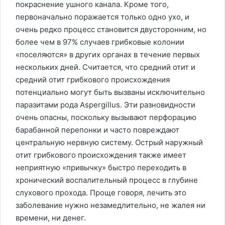
покраснение ушного канала. Кроме того,
первоначально поражается только одно ухо, и
очень редко процесс становится двусторонним, но
более чем в 97% случаев грибковые колонии
«поселяются» в других органах в течение первых
нескольких дней. Считается, что средний отит и
средний отит грибкового происхождения
потенциально могут быть вызваны исключительно
паразитами рода Aspergillus. Эти разновидности
очень опасны, поскольку вызывают перфорацию
барабанной перепонки и часто повреждают
центральную нервную систему. Острый наружный
отит грибкового происхождения также имеет
неприятную «привычку» быстро переходить в
хронический воспалительный процесс в глубине
слухового прохода. Проще говоря, лечить это
заболевание нужно незамедлительно, не жалея ни
времени, ни денег.