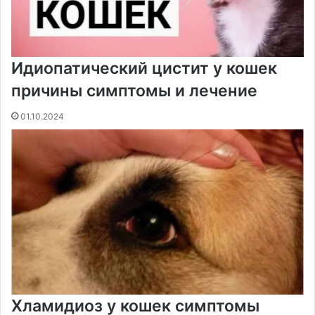
Идиопатический цистит у кошек
причины симптомы и лечение
01.10.2024
Хламидиоз у кошек симптомы