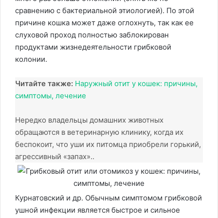
сравнению с бактериальной этиологией). По этой
причине кошка может даже оглохнуть, так как ее
слуховой проход полностью заблокирован
продуктами жизнедеятельности грибковой
колонии.
Читайте также:
Наружный отит у кошек: причины,
симптомы, лечение
Нередко владельцы домашних животных
обращаются в ветеринарную клинику, когда их
беспокоит, что уши их питомца приобрели горький,
агрессивный «запах»..
Курнатовский и др. Обычным симптомом грибковой
ушной инфекции является быстрое и сильное