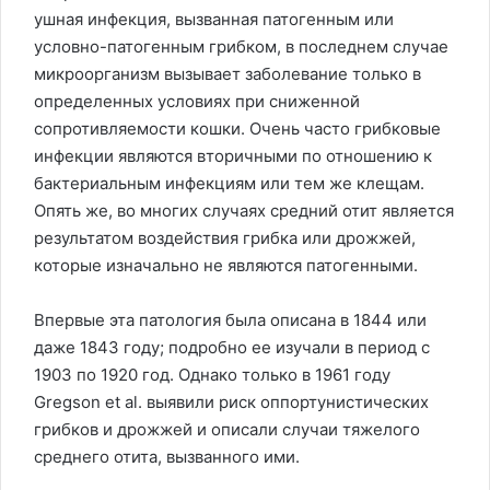
ушная инфекция, вызванная патогенным или
условно-патогенным грибком, в последнем случае
микроорганизм вызывает заболевание только в
определенных условиях при сниженной
сопротивляемости кошки. Очень часто грибковые
инфекции являются вторичными по отношению к
бактериальным инфекциям или тем же клещам.
Опять же, во многих случаях средний отит является
результатом воздействия грибка или дрожжей,
которые изначально не являются патогенными.
Впервые эта патология была описана в 1844 или
даже 1843 году; подробно ее изучали в период с
1903 по 1920 год. Однако только в 1961 году
Gregson et al. выявили риск оппортунистических
грибков и дрожжей и описали случаи тяжелого
среднего отита, вызванного ими.