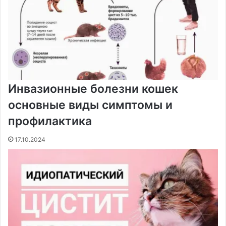
Инвазионные болезни кошек
основные виды симптомы и
профилактика
17.10.2024