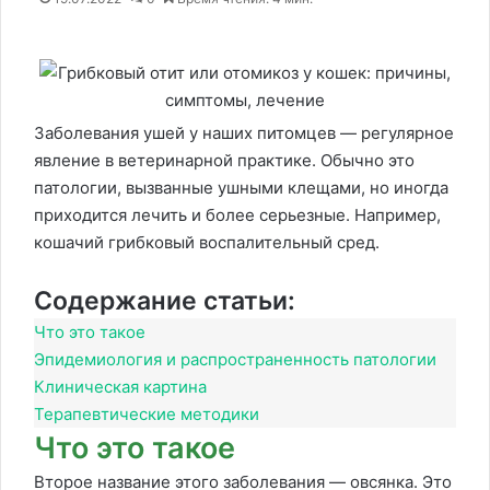
Заболевания ушей у наших питомцев — регулярное
явление в ветеринарной практике. Обычно это
патологии, вызванные ушными клещами, но иногда
приходится лечить и более серьезные. Например,
кошачий грибковый воспалительный сред.
Содержание статьи:
Что это такое
Эпидемиология и распространенность патологии
Клиническая картина
Терапевтические методики
Что это такое
Второе название этого заболевания — овсянка. Это