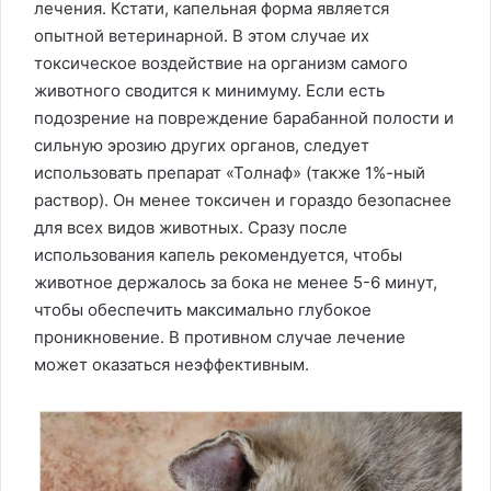
лечения. Кстати, капельная форма является
опытной ветеринарной. В этом случае их
токсическое воздействие на организм самого
животного сводится к минимуму. Если есть
подозрение на повреждение барабанной полости и
сильную эрозию других органов, следует
использовать препарат «Толнаф» (также 1%-ный
раствор). Он менее токсичен и гораздо безопаснее
для всех видов животных. Сразу после
использования капель рекомендуется, чтобы
животное держалось за бока не менее 5-6 минут,
чтобы обеспечить максимально глубокое
проникновение. В противном случае лечение
может оказаться неэффективным.