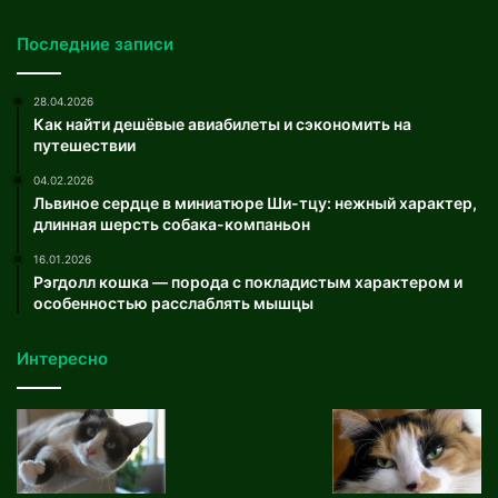
Последние записи
28.04.2026
Как найти дешёвые авиабилеты и сэкономить на
путешествии
04.02.2026
Львиное сердце в миниатюре Ши-тцу: нежный характер,
длинная шерсть собака-компаньон
16.01.2026
Рэгдолл кошка — порода с покладистым характером и
особенностью расслаблять мышцы
Интересно