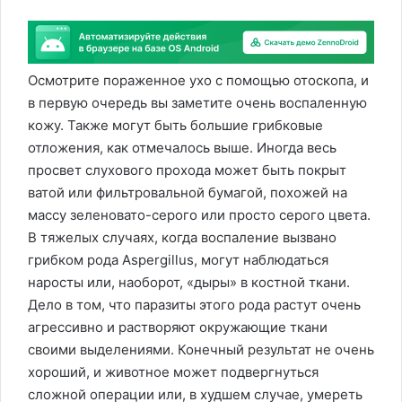
Осмотрите пораженное ухо с помощью отоскопа, и
в первую очередь вы заметите очень воспаленную
кожу. Также могут быть большие грибковые
отложения, как отмечалось выше. Иногда весь
просвет слухового прохода может быть покрыт
ватой или фильтровальной бумагой, похожей на
массу зеленовато-серого или просто серого цвета.
В тяжелых случаях, когда воспаление вызвано
грибком рода Aspergillus, могут наблюдаться
наросты или, наоборот, «дыры» в костной ткани.
Дело в том, что паразиты этого рода растут очень
агрессивно и растворяют окружающие ткани
своими выделениями. Конечный результат не очень
хороший, и животное может подвергнуться
сложной операции или, в худшем случае, умереть