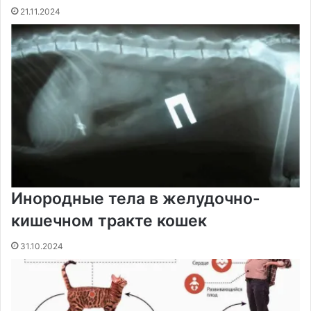
21.11.2024
Инородные тела в желудочно-
кишечном тракте кошек
31.10.2024