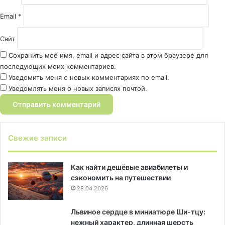
*
Email
*
Сайт
Сохранить моё имя, email и адрес сайта в этом браузере для
последующих моих комментариев.
Уведомить меня о новых комментариях по email.
Уведомлять меня о новых записях почтой.
Свежие записи
Как найти дешёвые авиабилеты и
сэкономить на путешествии
28.04.2026
Львиное сердце в миниатюре Ши-тцу:
нежный характер, длинная шерсть