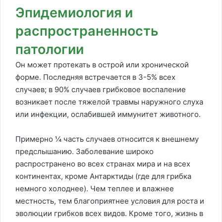
Эпидемиология и
распространенность
патологии
Он может протекать в острой или хронической
форме. Последняя встречается в 3-5% всех
случаев; в 90% случаев грибковое воспаление
возникает после тяжелой травмы наружного слуха
или инфекции, ослабившей иммунитет животного.
Примерно ¼ часть случаев относится к внешнему
предслышанию. Заболевание широко
распространено во всех странах мира и на всех
континентах, кроме Антарктиды (где для грибка
немного холоднее). Чем теплее и влажнее
местность, тем благоприятнее условия для роста и
эволюции грибков всех видов. Кроме того, жизнь в