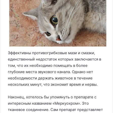
Эффективны противогрибковые мази и смазки,
единственный недостаток которых заключается в
том, что их необходимо помещать в более
глубокие места звукового канала. Однако нет
необходимости держать животное в течение
нескольких минут, что экономит время и нервы.
Наконец, хотелось бы упомянуть о препарате с
интересным названием «Меркуохром». Это
тканевое соединение. Сам препарат представляет