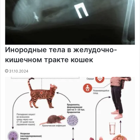
Инородные тела в желудочно-
кишечном тракте кошек
31.10.2024