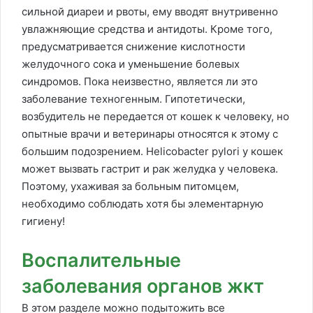
сильной диареи и рвоты, ему вводят внутривенно
увлажняющие средства и антидоты. Кроме того,
предусматривается снижение кислотности
желудочного сока и уменьшение болевых
синдромов. Пока неизвестно, является ли это
заболевание техногенным. Гипотетически,
возбудитель не передается от кошек к человеку, но
опытные врачи и ветеринары относятся к этому с
большим подозрением. Helicobacter pylori у кошек
может вызвать гастрит и рак желудка у человека.
Поэтому, ухаживая за больным питомцем,
необходимо соблюдать хотя бы элементарную
гигиену!
Воспалительные
заболевания органов жкт
В этом разделе можно подытожить все