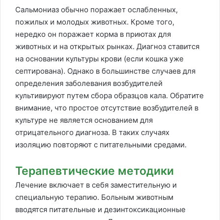
Сальмониаз обычно поражает ослабленных,
пожилых и молодых животных. Кроме того,
нередко он поражает корма в приютах для
животных и на открытых рынках. Диагноз ставится
на основании культуры крови (если кошка уже
септирована). Однако в большинстве случаев для
определения заболевания возбудителей
культивируют путем сбора образцов кала. Обратите
внимание, что простое отсутствие возбудителей в
культуре не является основанием для
отрицательного диагноза. В таких случаях
изоляцию повторяют с питательными средами.
Терапевтические методики
Лечение включает в себя заместительную и
специальную терапию. Больным животным
вводятся питательные и дезинтоксикационные