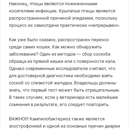
Наконец, птицы являются пожизненными
носителями инфекции. Крылатые птицы являются
распространенной причиной эпидемии, поскольку
процесс их самоотдачи практически «непрерывен».
Как уже было сказано, распространен перенос
среди самих кошек. Как можно обнаружить
заболевание? Один из методов — сбор соскоба
образца из прямой кишки или с поверхности кала.
Однако современные исследователи считают, что
для достоверной диагностики необходимо взять
соскоб со слизистой желудка. Владельцы должны
знать, что первый тест может быть отрицательным.
В таких случаях, если у ветеринара есть малейшие
сомнения в результате, его следует повторить.
ВАЖНО!!! Кампилобактериоз также является
зоострофонией и одной из основных причин диареи