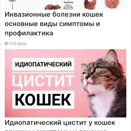
Инвазионные болезни кошек
основные виды симптомы и
профилактика
17.10.2024
Идиопатический цистит у кошек