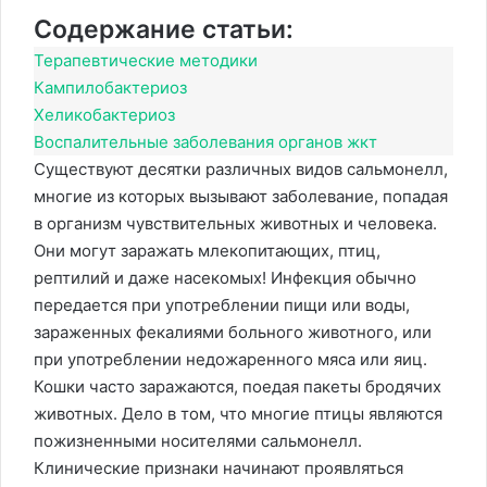
Содержание статьи:
Терапевтические методики
Кампилобактериоз
Хеликобактериоз
Воспалительные заболевания органов жкт
Существуют десятки различных видов сальмонелл,
многие из которых вызывают заболевание, попадая
в организм чувствительных животных и человека.
Они могут заражать млекопитающих, птиц,
рептилий и даже насекомых! Инфекция обычно
передается при употреблении пищи или воды,
зараженных фекалиями больного животного, или
при употреблении недожаренного мяса или яиц.
Кошки часто заражаются, поедая пакеты бродячих
животных. Дело в том, что многие птицы являются
пожизненными носителями сальмонелл.
Клинические признаки начинают проявляться