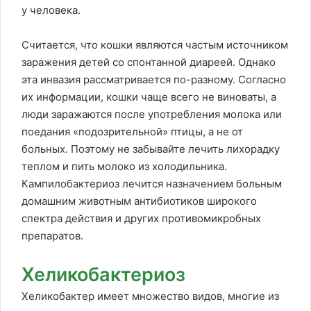
у человека.
Считается, что кошки являются частым источником
заражения детей со спонтанной диареей. Однако
эта инвазия рассматривается по-разному. Согласно
их информации, кошки чаще всего не виноваты, а
люди заражаются после употребления молока или
поедания «подозрительной» птицы, а не от
больных. Поэтому не забывайте лечить лихорадку
теплом и пить молоко из холодильника.
Кампилобактериоз лечится назначением больным
домашним животным антибиотиков широкого
спектра действия и других противомикробных
препаратов.
Хеликобактериоз
Хеликобактер имеет множество видов, многие из