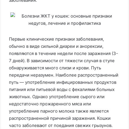
заболевания.
Первые клинические признаки заболевания,
обычно в виде сильной диареи и анорексии,
появляются в течение недели после заражения (3-
7 дней). В зависимости от тяжести случая в стуле
обнаруживается много слизи и крови. Путь
передачи неразумен. Наиболее распространенный
путь — употребление инфицированных продуктов
питания или питьевой воды с фекалиями больных
животных. Однако употребление сырого или
недостаточно прожаренного мяса или
употребление парного молока также является
распространенной причиной заражения. Кошки
часто заболевают от поедания свежих грызунов.