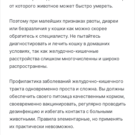
от которого животное может быстро умереть.
Поэтому при малейших признаках рвоты, диареи
или безразличия у кошки как можно скорее
обратитесь к специалисту. Не пытайтесь
диагностировать и лечить кошку в домашних
условиях, так как желудочно-кишечные
расстройства слишком многочисленны и широко
распространены.
Профилактика заболеваний желудочно-кишечного
тракта одновременно проста и сложна. Вы должны
обеспечить своего питомца качественным кормом,
своевременно вакцинировать, регулярно проводить
дезинфекцию и избегать контакта с больными
животными. Правила элементарные, но применять
их практически невозможно.