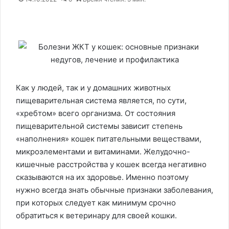
Как у людей, так и у домашних животных
пищеварительная система является, по сути,
«хребтом» всего организма. От состояния
пищеварительной системы зависит степень
«наполнения» кошек питательными веществами,
микроэлементами и витаминами. Желудочно-
кишечные расстройства у кошек всегда негативно
сказываются на их здоровье. Именно поэтому
нужно всегда знать обычные признаки заболевания,
при которых следует как минимум срочно
обратиться к ветеринару для своей кошки.