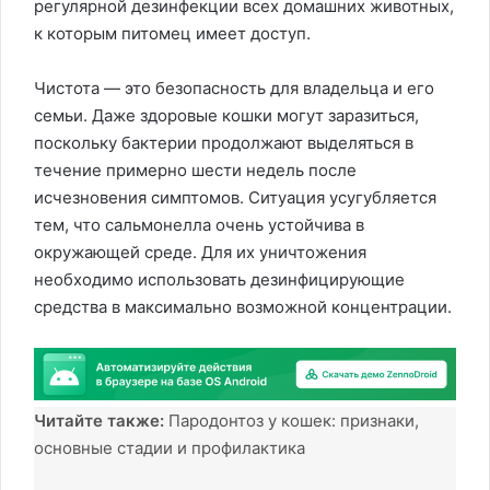
регулярной дезинфекции всех домашних животных,
к которым питомец имеет доступ.
Чистота — это безопасность для владельца и его
семьи. Даже здоровые кошки могут заразиться,
поскольку бактерии продолжают выделяться в
течение примерно шести недель после
исчезновения симптомов. Ситуация усугубляется
тем, что сальмонелла очень устойчива в
окружающей среде. Для их уничтожения
необходимо использовать дезинфицирующие
средства в максимально возможной концентрации.
Читайте также:
Пародонтоз у кошек: признаки,
основные стадии и профилактика