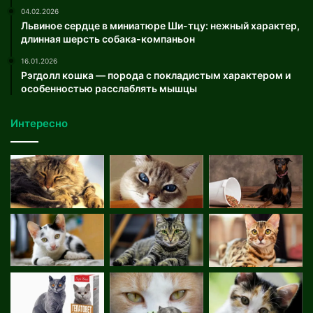
04.02.2026
Львиное сердце в миниатюре Ши-тцу: нежный характер,
длинная шерсть собака-компаньон
16.01.2026
Рэгдолл кошка — порода с покладистым характером и
особенностью расслаблять мышцы
Интересно