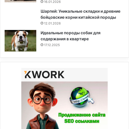
16.01.2026
Шарпей: Уникальные складки и древние
бойцовские корни китайской породы
12.01.2026
Идеальные породы собак для
содержания в квартире
17.12.2025