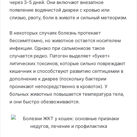
через 3-5 дней. Они включают внезапное
появление водянистой диареи с кровью или
слизью, рвоту, боли в животе и сильный метеоризм.
В некоторых случаях болезнь протекает
бессимптомно, но животное остается носителем
инфекции. Однако при сальмониозе такое
случается редко. Патоген выделяет «букет»
литических токсинов, которые сильно повреждают
кишечник и способствуют развитию септицемии в
дополнение к диарее (поскольку бактерии
проникают непосредственно в кровоток). У
больных животных повышается температура тела,
и они быстро обезвоживаются.