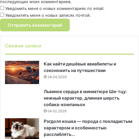
последующих моих комментариев.
Уведомить меня о новых комментариях по email.
Уведомлять меня о новых записях почтой.
Свежие записи
Как найти дешёвые авиабилеты и
сэкономить на путешествии
28.04.2026
Львиное сердце в миниатюре Ши-тцу:
нежный характер, длинная шерсть
собака-компаньон
04.02.2026
Рэгдолл кошка — порода с покладистым
характером и особенностью
расслаблять…