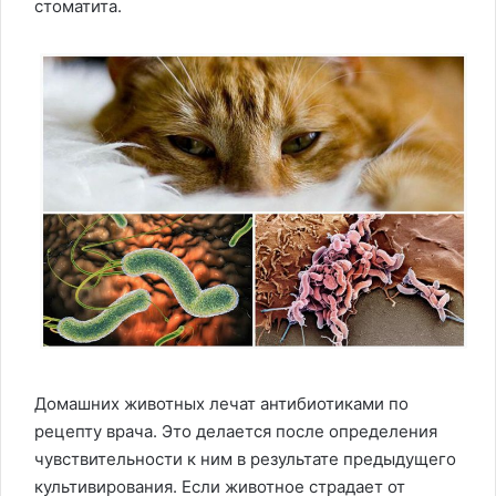
стоматита.
Домашних животных лечат антибиотиками по
рецепту врача. Это делается после определения
чувствительности к ним в результате предыдущего
культивирования. Если животное страдает от