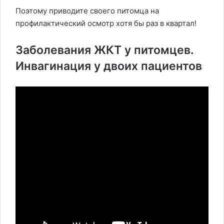
Поэтому приводите своего питомца на
профилактический осмотр хотя бы раз в квартал!
Заболевания ЖКТ у питомцев.
Инвагинация у двоих пациентов