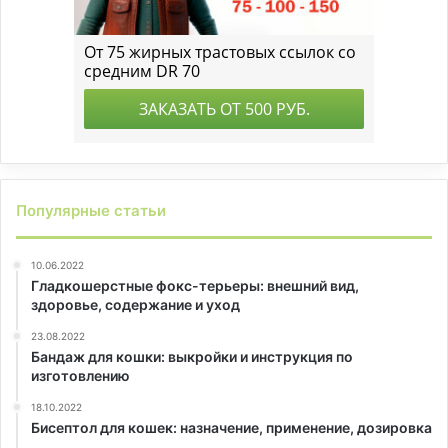
Популярные статьи
10.06.2022
Гладкошерстные фокс-терьеры: внешний вид,
здоровье, содержание и уход
23.08.2022
Бандаж для кошки: выкройки и инструкция по
изготовлению
18.10.2022
Бисептол для кошек: назначение, применение, дозировка