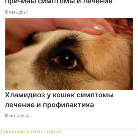
причины симптомы и лечение
01.10.2024
Хламидиоз у кошек симптомы
лечение и профилактика
26.09.2024
Добавить комментарий