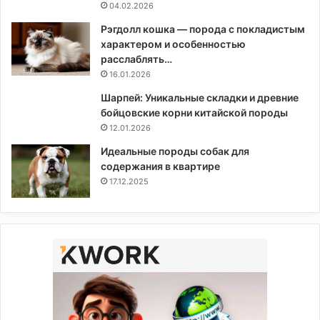
04.02.2026
Рэгдолл кошка — порода с покладистым
характером и особенностью
расслаблять…
16.01.2026
Шарпей: Уникальные складки и древние
бойцовские корни китайской породы
12.01.2026
Идеальные породы собак для
содержания в квартире
17.12.2025