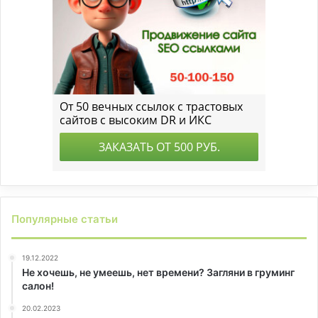
Популярные статьи
19.12.2022
Не хочешь, не умеешь, нет времени? Загляни в груминг
салон!
20.02.2023