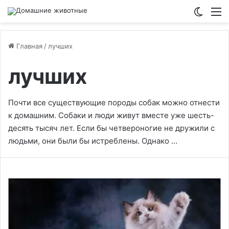
Switch
М
Главная
/
лучших
лучших
Почти все существующие породы собак можно отнести
к домашним. Собаки и люди живут вместе уже шесть-
десять тысяч лет. Если бы четвероногие не дружили с
людьми, они были бы истреблены. Однако …