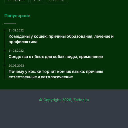
Популярное
31.08.2022
Комедоны у кошек: причины образования, лечение и
профилактика
31.03.2022
Средства от блох для собак: виды, применение
20.09.2022
Почему у кошки торчит кончик языка: причины
естественные и патологические
© Copyright 2026, Zadoz.ru