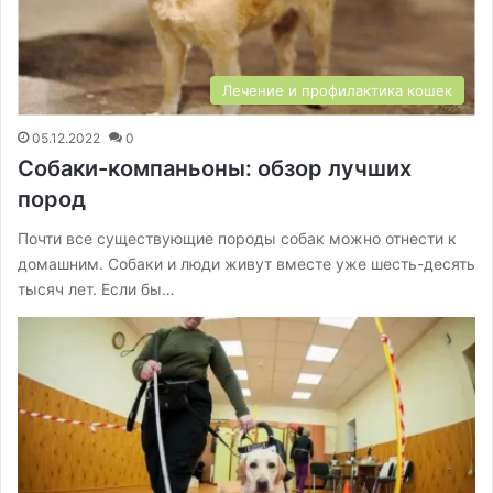
Лечение и профилактика кошек
05.12.2022
0
Собаки-компаньоны: обзор лучших
пород
Почти все существующие породы собак можно отнести к
домашним. Собаки и люди живут вместе уже шесть-десять
тысяч лет. Если бы…