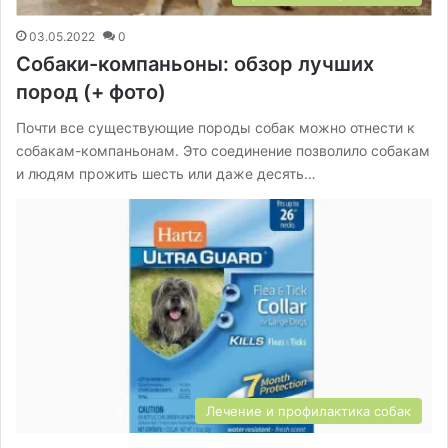
03.05.2022
0
Собаки-компаньоны: обзор лучших
пород (+ фото)
Почти все существующие породы собак можно отнести к
собакам-компаньонам. Это соединение позволило собакам
и людям прожить шесть или даже десять…
Лечение и профилактика собак