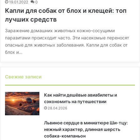
19.01.2022
0
Капли для собак от блох и клещей: топ
лучших средств
Заражение домашних животных кожно-сосущими
паразитами происходит часто. Эти насекомые переносят
опасные для животных заболевания. Капли для собак от
блох и…
Свежие записи
Как найти дешёвые авиабилеты и
сэкономить на путешествии
28.04.2026
Львиное сердце в миниатюре Ши-тцу:
нежный характер, длинная шерсть
собака-компаньон