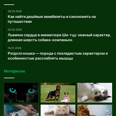
28.04.2026
Как найти дешёвые авиабилеты и сэкономить на
путешествии
04.02.2026
Львиное сердце в миниатюре Ши-тцу: нежный характер,
длинная шерсть собака-компаньон
16.01.2026
Рэгдолл кошка — порода с покладистым характером и
особенностью расслаблять мышцы
Интересно