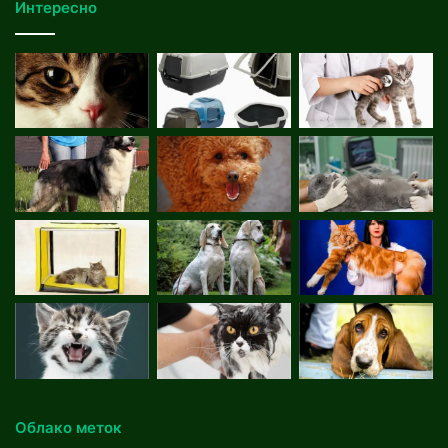
Интересно
Облако меток