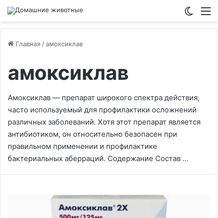
Switch
М
Главная
/
амоксиклав
амоксиклав
Амоксиклав — препарат широкого спектра действия,
часто используемый для профилактики осложнений
различных заболеваний. Хотя этот препарат является
антибиотиком, он относительно безопасен при
правильном применении и профилактике
бактериальных аберраций. Содержание Состав …