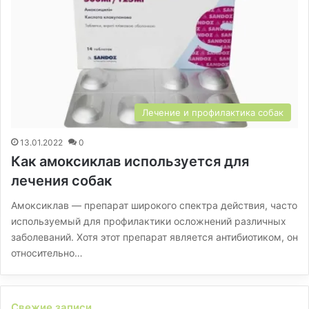
Лечение и профилактика собак
13.01.2022
0
Как амоксиклав используется для
лечения собак
Амоксиклав — препарат широкого спектра действия, часто
используемый для профилактики осложнений различных
заболеваний. Хотя этот препарат является антибиотиком, он
относительно…
Свежие записи