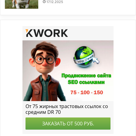
17.12.2025