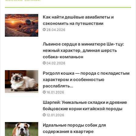
Как найти дешёвые авиабилеты и
сэкономить на путешествии
28.04.2026
Львиное сердце в миниатюре Ши-тцу:
нежный характер, длинная шерсть
собака-компаньон
04.02.2026
Рэгдолл кошка — порода с покладистым
характером и особенностью
расслаблять…
16.01.2026
Шарпей: Уникальные складки и древние
бойцовские корни китайской породы
12.01.2026
Идеальные породы собак для
содержания в квартире